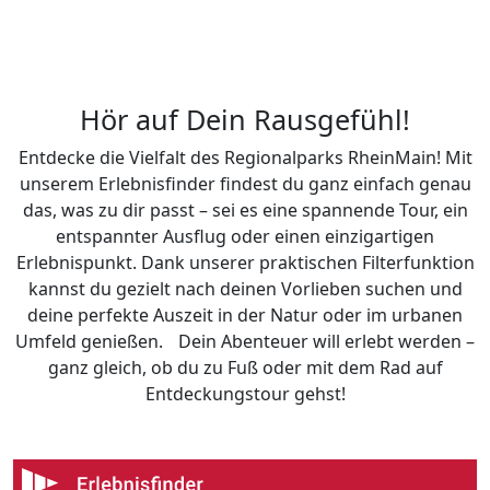
Hör auf Dein Rausgefühl!
Entdecke die Vielfalt des Regionalparks RheinMain! Mit
unserem Erlebnisfinder findest du ganz einfach genau
das, was zu dir passt – sei es eine spannende Tour, ein
entspannter Ausflug oder einen einzigartigen
Erlebnispunkt. Dank unserer praktischen Filterfunktion
kannst du gezielt nach deinen Vorlieben suchen und
deine perfekte Auszeit in der Natur oder im urbanen
Umfeld genießen. Dein Abenteuer will erlebt werden –
ganz gleich, ob du zu Fuß oder mit dem Rad auf
Entdeckungstour gehst!