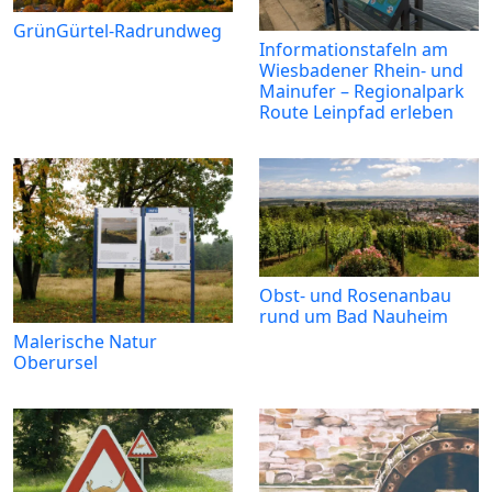
GrünGürtel-Radrundweg
Informationstafeln am
Wiesbadener Rhein- und
Mainufer – Regionalpark
Route Leinpfad erleben
Obst- und Rosenanbau
rund um Bad Nauheim
Malerische Natur
Oberursel