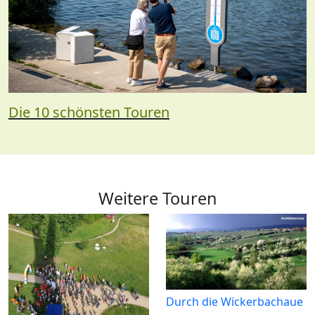
Die 10 schönsten Touren
Weitere Touren
Durch die Wickerbachaue