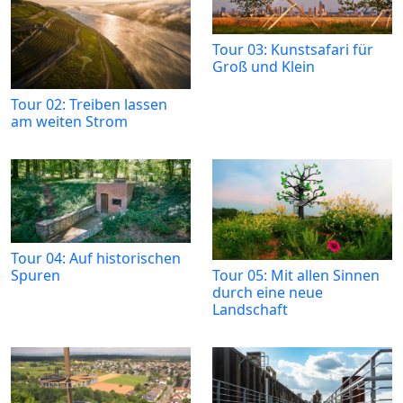
Tour 03: Kunstsafari für
Groß und Klein
Tour 02: Treiben lassen
am weiten Strom
Tour 04: Auf historischen
Tour 05: Mit allen Sinnen
Spuren
durch eine neue
Landschaft