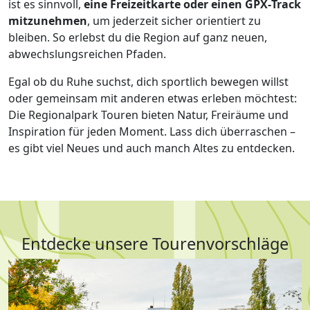
ist es sinnvoll,
eine Freizeitkarte oder einen GPX‑Track
mitzunehmen
, um jederzeit sicher orientiert zu
bleiben. So erlebst du die Region auf ganz neuen,
abwechslungsreichen Pfaden.
Egal ob du Ruhe suchst, dich sportlich bewegen willst
oder gemeinsam mit anderen etwas erleben möchtest:
Die Regionalpark Touren bieten Natur, Freiräume und
Inspiration für jeden Moment. Lass dich überraschen –
es gibt viel Neues und auch manch Altes zu entdecken.
Entdecke unsere Tourenvorschläge