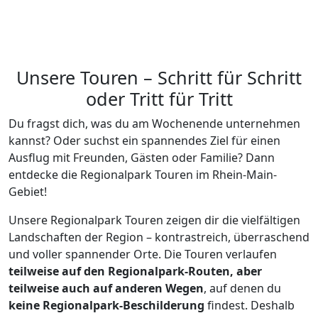
Unsere Touren – Schritt für Schritt
oder Tritt für Tritt
Du fragst dich, was du am Wochenende unternehmen
kannst? Oder suchst ein spannendes Ziel für einen
Ausflug mit Freunden, Gästen oder Familie? Dann
entdecke die Regionalpark Touren im Rhein-Main-
Gebiet!
Unsere Regionalpark Touren zeigen dir die vielfältigen
Landschaften der Region – kontrastreich, überraschend
und voller spannender Orte. Die Touren verlaufen
teilweise auf den Regionalpark-Routen, aber
teilweise auch auf anderen Wegen
, auf denen du
keine Regionalpark-Beschilderung
findest. Deshalb