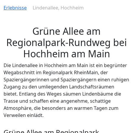
Erlebnisse
Lindenallee, Hochheim
Grüne Allee am
Regionalpark-Rundweg bei
Hochheim am Main
Die Lindenallee in Hochheim am Main ist ein begrünter
Wegabschnitt im Regionalpark RheinMain, der
Spaziergängerinnen und Spaziergängern einen ruhigen
Zugang zu den umliegenden Landschaftsräumen
bietet. Entlang des Weges säumen Lindenbäume die
Trasse und schaffen eine angenehme, schattige
Atmosphäre, die besonders an warmen Tagen zum
Verweilen einlädt.
Grüne Allee am Regionalpark-