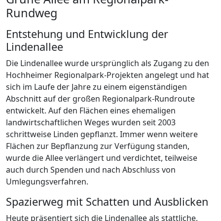
Rundweg
Entstehung und Entwicklung der
Lindenallee
Die Lindenallee wurde ursprünglich als Zugang zu den
Hochheimer Regionalpark-Projekten angelegt und hat
sich im Laufe der Jahre zu einem eigenständigen
Abschnitt auf der großen Regionalpark-Rundroute
entwickelt. Auf den Flächen eines ehemaligen
landwirtschaftlichen Weges wurden seit 2003
schrittweise Linden gepflanzt. Immer wenn weitere
Flächen zur Bepflanzung zur Verfügung standen,
wurde die Allee verlängert und verdichtet, teilweise
auch durch Spenden und nach Abschluss von
Umlegungsverfahren.
Spazierweg mit Schatten und Ausblicken
Heute präsentiert sich die Lindenallee als stattliche,