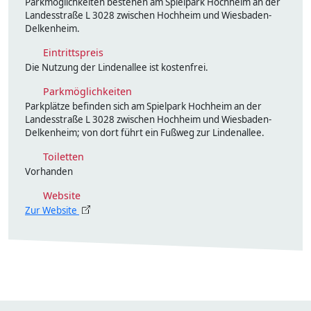
Parkmöglichkeiten bestehen am Spielpark Hochheim an der
Landesstraße L 3028 zwischen Hochheim und Wiesbaden-
Delkenheim.
Eintrittspreis
Die Nutzung der Lindenallee ist kostenfrei.
Parkmöglichkeiten
Parkplätze befinden sich am Spielpark Hochheim an der
Landesstraße L 3028 zwischen Hochheim und Wiesbaden-
Delkenheim; von dort führt ein Fußweg zur Lindenallee.
Toiletten
Vorhanden
Website
Zur Website