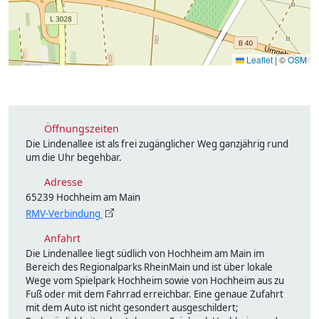
Leaflet
|
©
OSM
Öffnungszeiten
Die Lindenallee ist als frei zugänglicher Weg ganzjährig rund
um die Uhr begehbar.
Adresse
65239 Hochheim am Main
RMV-Verbindung
Anfahrt
Die Lindenallee liegt südlich von Hochheim am Main im
Bereich des Regionalparks RheinMain und ist über lokale
Wege vom Spielpark Hochheim sowie von Hochheim aus zu
Fuß oder mit dem Fahrrad erreichbar. Eine genaue Zufahrt
mit dem Auto ist nicht gesondert ausgeschildert;