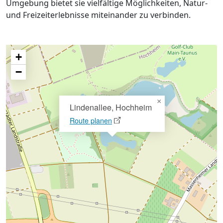
Umgebung bietet sie vielfältige Möglichkeiten, Natur-
und Freizeiterlebnisse miteinander zu verbinden.
+
−
×
Lindenallee, Hochheim
Route planen