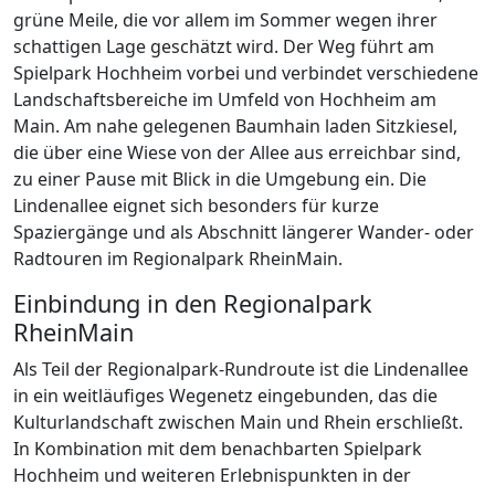
grüne Meile, die vor allem im Sommer wegen ihrer
schattigen Lage geschätzt wird. Der Weg führt am
Spielpark Hochheim vorbei und verbindet verschiedene
Landschaftsbereiche im Umfeld von Hochheim am
Main. Am nahe gelegenen Baumhain laden Sitzkiesel,
die über eine Wiese von der Allee aus erreichbar sind,
zu einer Pause mit Blick in die Umgebung ein. Die
Lindenallee eignet sich besonders für kurze
Spaziergänge und als Abschnitt längerer Wander- oder
Radtouren im Regionalpark RheinMain.
Einbindung in den Regionalpark
RheinMain
Als Teil der Regionalpark-Rundroute ist die Lindenallee
in ein weitläufiges Wegenetz eingebunden, das die
Kulturlandschaft zwischen Main und Rhein erschließt.
In Kombination mit dem benachbarten Spielpark
Hochheim und weiteren Erlebnispunkten in der