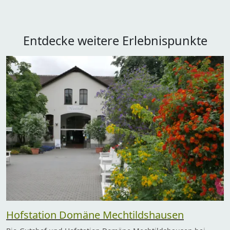
Entdecke weitere Erlebnispunkte
Hofstation Domäne Mechtildshausen