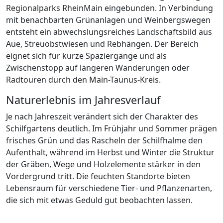
Regionalparks RheinMain eingebunden. In Verbindung
mit benachbarten Grünanlagen und Weinbergswegen
entsteht ein abwechslungsreiches Landschaftsbild aus
Aue, Streuobstwiesen und Rebhängen. Der Bereich
eignet sich für kurze Spaziergänge und als
Zwischenstopp auf längeren Wanderungen oder
Radtouren durch den Main-Taunus-Kreis.
Naturerlebnis im Jahresverlauf
Je nach Jahreszeit verändert sich der Charakter des
Schilfgartens deutlich. Im Frühjahr und Sommer prägen
frisches Grün und das Rascheln der Schilfhalme den
Aufenthalt, während im Herbst und Winter die Struktur
der Gräben, Wege und Holzelemente stärker in den
Vordergrund tritt. Die feuchten Standorte bieten
Lebensraum für verschiedene Tier- und Pflanzenarten,
die sich mit etwas Geduld gut beobachten lassen.