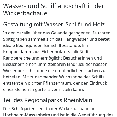
Wasser- und Schilflandschaft in der
Wickerbachaue
Gestaltung mit Wasser, Schilf und Holz
In den parallel über das Gelände gezogenen, feuchten
Spitzgräben sammelt sich das Hangwasser und bietet
ideale Bedingungen für Schilfbestände. Ein
Knüppeldamm aus Eichenholz erschließt die
Randbereiche und ermöglicht Besucherinnen und
Besuchern einen unmittelbaren Eindruck der nassen
Wiesenbereiche, ohne die empfindlichen Flächen zu
betreten. Mit zunehmender Wuchshöhe des Schilfs
entsteht ein dichter Pflanzenraum, der den Eindruck
eines kleinen Irrgartens vermitteln kann.
Teil des Regionalparks RheinMain
Der Schilfgarten liegt in der Wickerbachaue bei
Hochheim-Massenheim und ist in die Wegeführung des