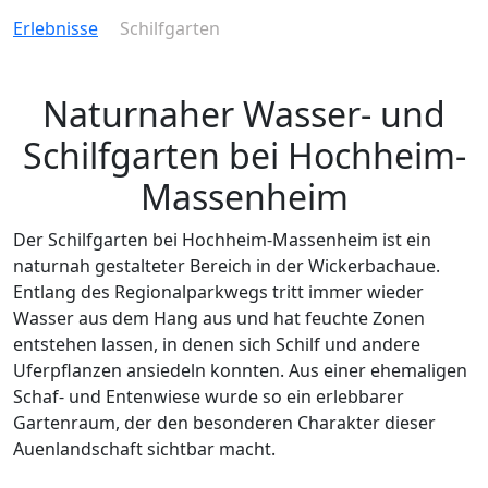
Erlebnisse
Schilfgarten
Naturnaher Wasser- und
Schilfgarten bei Hochheim-
Massenheim
Der Schilfgarten bei Hochheim-Massenheim ist ein
naturnah gestalteter Bereich in der Wickerbachaue.
Entlang des Regionalparkwegs tritt immer wieder
Wasser aus dem Hang aus und hat feuchte Zonen
entstehen lassen, in denen sich Schilf und andere
Uferpflanzen ansiedeln konnten. Aus einer ehemaligen
Schaf- und Entenwiese wurde so ein erlebbarer
Gartenraum, der den besonderen Charakter dieser
Auenlandschaft sichtbar macht.