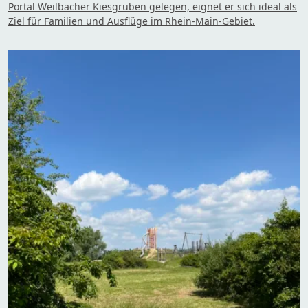
Portal Weilbacher Kiesgruben gelegen, eignet er sich ideal als
Ziel für Familien und Ausflüge im Rhein-Main-Gebiet.