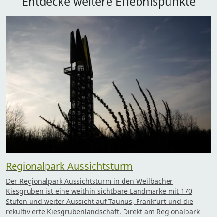
Entdecke weitere Erlebnispunkte
Regionalpark Aussichtsturm
Der Regionalpark Aussichtsturm in den Weilbacher
Kiesgruben ist eine weithin sichtbare Landmarke mit 170
Stufen und weiter Aussicht auf Taunus, Frankfurt und die
rekultivierte Kiesgrubenlandschaft. Direkt am Regionalpark