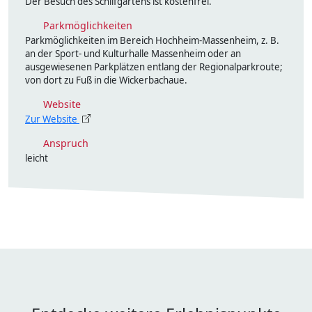
Der Besuch des Schilfgartens ist kostenfrei.
Parkmöglichkeiten
Parkmöglichkeiten im Bereich Hochheim-Massenheim, z. B.
an der Sport- und Kulturhalle Massenheim oder an
ausgewiesenen Parkplätzen entlang der Regionalparkroute;
von dort zu Fuß in die Wickerbachaue.
Website
Zur Website
Anspruch
leicht