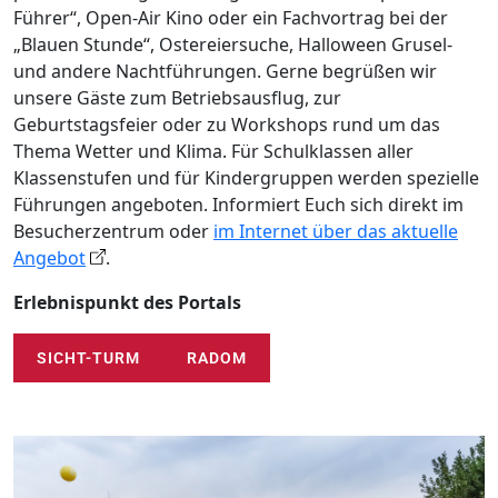
Führer“, Open-Air Kino oder ein Fachvortrag bei der
„Blauen Stunde“, Ostereiersuche, Halloween Grusel-
und andere Nachtführungen. Gerne begrüßen wir
unsere Gäste zum Betriebsausflug, zur
Geburtstagsfeier oder zu Workshops rund um das
Thema Wetter und Klima. Für Schulklassen aller
Klassenstufen und für Kindergruppen werden spezielle
Führungen angeboten. Informiert Euch sich direkt im
Besucherzentrum oder
im Internet über das aktuelle
Angebot
.
Erlebnispunkt des Portals
SICHT-TURM
RADOM