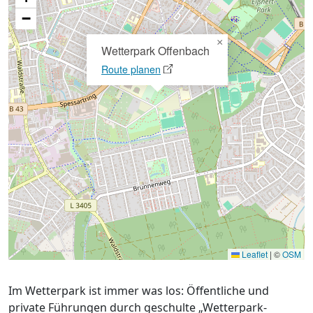
−
×
Wetterpark Offenbach
Route planen
Leaflet
|
©
OSM
Im Wetterpark ist immer was los: Öffentliche und
private Führungen durch geschulte „Wetterpark-