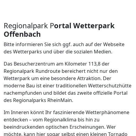
Regionalpark P
ortal Wetterpark
Offenbach
Bitte informieren Sie sich ggf. auch auf der Webseite
des Wetterparks und über die sozialen Medien.
Das Besucherzentrum am Kilometer 113,8 der
Regionalpark Rundroute bereichert nicht nur den
Wetterpark um eine besondere Attraktion. Der
moderne Bau ist einer traditionellen Wetterschutzhütte
nachempfunden und bildet das zweite offizielle Portal
des Regionalparks RheinMain.
Im Inneren könnt Ihr faszinierende Wetterphänomene
entdecken – vom Regionalklima bis hin zu
beeindruckenden optischen Erscheinungen. Wer
möchte, kann hier sogar selbst einen kleinen Tornado