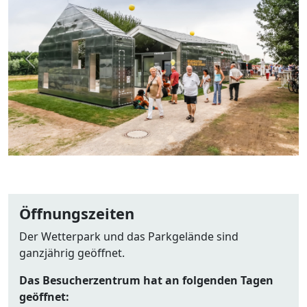
Zurück
Weite
Öffnungszeiten
Der Wetterpark und das Parkgelände sind
ganzjährig geöffnet.
Das Besucherzentrum hat an folgenden Tagen
geöffnet: