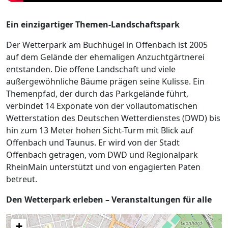
Ein einzigartiger Themen-Landschaftspark
Der Wetterpark am Buchhügel in Offenbach ist 2005
auf dem Gelände der ehemaligen Anzuchtgärtnerei
entstanden. Die offene Landschaft und viele
außergewöhnliche Bäume prägen seine Kulisse. Ein
Themenpfad, der durch das Parkgelände führt,
verbindet 14 Exponate von der vollautomatischen
Wetterstation des Deutschen Wetterdienstes (DWD) bis
hin zum 13 Meter hohen Sicht-Turm mit Blick auf
Offenbach und Taunus. Er wird von der Stadt
Offenbach getragen, vom DWD und Regionalpark
RheinMain unterstützt und von engagierten Paten
betreut.
Den Wetterpark erleben – Veranstaltungen für alle
+