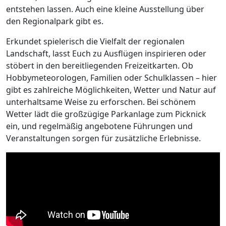
entstehen lassen. Auch eine kleine Ausstellung über
den Regionalpark gibt es.
Erkundet spielerisch die Vielfalt der regionalen
Landschaft, lasst Euch zu Ausflügen inspirieren oder
stöbert in den bereitliegenden Freizeitkarten. Ob
Hobbymeteorologen, Familien oder Schulklassen – hier
gibt es zahlreiche Möglichkeiten, Wetter und Natur auf
unterhaltsame Weise zu erforschen. Bei schönem
Wetter lädt die großzügige Parkanlage zum Picknick
ein, und regelmäßig angebotene Führungen und
Veranstaltungen sorgen für zusätzliche Erlebnisse.