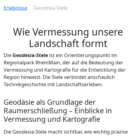
Erlebnisse
Geodesia-Stele
Wie Vermessung unsere
Landschaft formt
Die
Geodesia-Stele
ist ein Orientierungspunkt im
Regionalpark RheinMain, der auf die Bedeutung der
Vermessung und Kartografie für die Entwicklung der
Region hinweist. Die Stele verbindet anschaulich
Technikgeschichte mit Landschaftserleben.
Geodäsie als Grundlage der
Raumerschließung – Einblicke in
Vermessung und Kartografie
Die Geodesia-Stele macht sichtbar, wie wichtig präzise