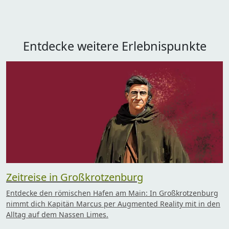
Entdecke weitere Erlebnispunkte
Zeitreise in Großkrotzenburg
Entdecke den römischen Hafen am Main: In Großkrotzenburg
nimmt dich Kapitän Marcus per Augmented Reality mit in den
Alltag auf dem Nassen Limes.