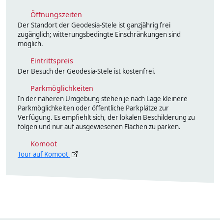
Öffnungszeiten
Der Standort der Geodesia-Stele ist ganzjährig frei
zugänglich; witterungsbedingte Einschränkungen sind
möglich.
Eintrittspreis
Der Besuch der Geodesia-Stele ist kostenfrei.
Parkmöglichkeiten
In der näheren Umgebung stehen je nach Lage kleinere
Parkmöglichkeiten oder öffentliche Parkplätze zur
Verfügung. Es empfiehlt sich, der lokalen Beschilderung zu
folgen und nur auf ausgewiesenen Flächen zu parken.
Komoot
Tour auf Komoot