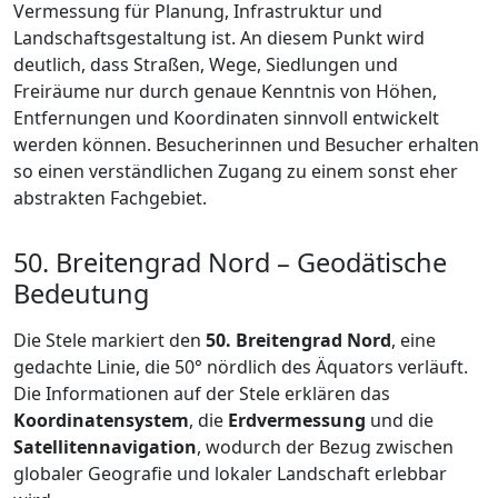
Vermessung für Planung, Infrastruktur und
Landschaftsgestaltung ist. An diesem Punkt wird
deutlich, dass Straßen, Wege, Siedlungen und
Freiräume nur durch genaue Kenntnis von Höhen,
Entfernungen und Koordinaten sinnvoll entwickelt
werden können. Besucherinnen und Besucher erhalten
so einen verständlichen Zugang zu einem sonst eher
abstrakten Fachgebiet.
50. Breitengrad Nord – Geodätische
Bedeutung
Die Stele markiert den
50. Breitengrad Nord
, eine
gedachte Linie, die 50° nördlich des Äquators verläuft.
Die Informationen auf der Stele erklären das
Koordinatensystem
, die
Erdvermessung
und die
Satellitennavigation
, wodurch der Bezug zwischen
globaler Geografie und lokaler Landschaft erlebbar