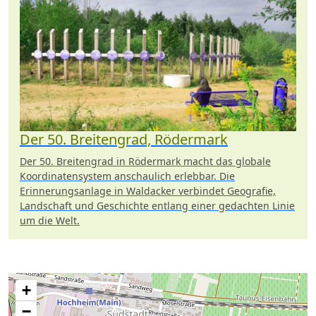
Der 50. Breitengrad, Rödermark
Der 50. Breitengrad in Rödermark macht das globale
Koordinatensystem anschaulich erlebbar. Die
Erinnerungsanlage in Waldacker verbindet Geografie,
Landschaft und Geschichte entlang einer gedachten Linie
um die Welt.
+
−