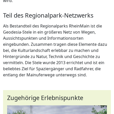
wird.
Teil des Regionalpark-Netzwerks
Als Bestandteil des Regionalparks RheinMain ist die
Geodesia-Stele in ein größeres Netz von Wegen,
Aussichtspunkten und Informationsorten
eingebunden. Zusammen tragen diese Elemente dazu
bei, die Kulturlandschaft erlebbar zu machen und
Hintergründe zu Natur, Technik und Geschichte zu
vermitteln. Die Stele wurde 2013 errichtet und ist ein
beliebtes Ziel für Spaziergänger und Radfahrer, die
entlang der Mainuferwege unterwegs sind.
Zugehörige Erlebnispunkte