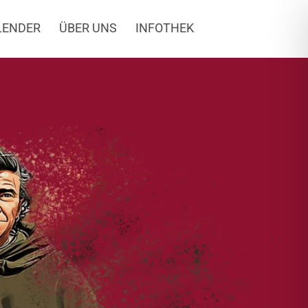
LENDER
ÜBER UNS
INFOTHEK