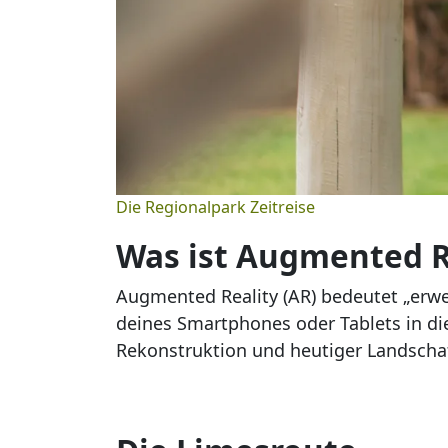
Die Regionalpark Zeitreise
Was ist Augmented R
Augmented Reality (AR) bedeutet „erwei
deines Smartphones oder Tablets in di
Rekonstruktion und heutiger Landschaf