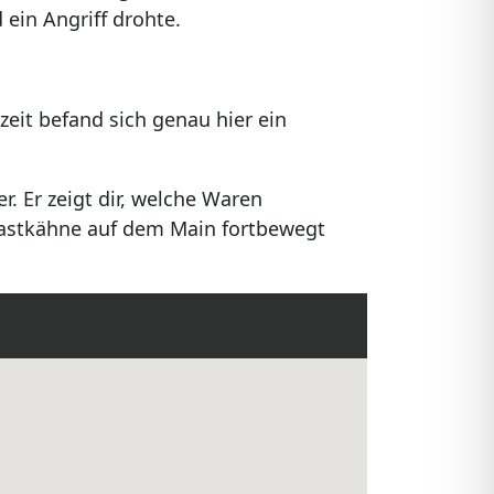
 ein Angriff drohte.
it befand sich genau hier ein
. Er zeigt dir, welche Waren
 Lastkähne auf dem Main fortbewegt