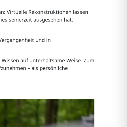
n: Virtuelle Rekonstruktionen lassen
mes seinerzeit ausgesehen hat.
 Vergangenheit und in
es Wissen auf unterhaltsame Weise. Zum
ufzunehmen – als persönliche