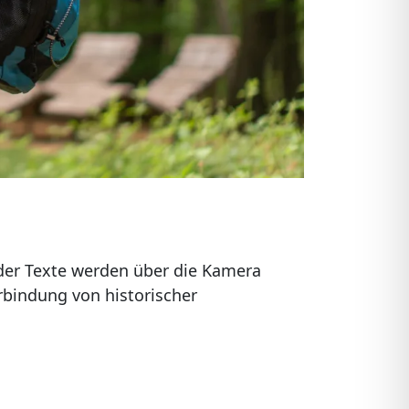
 oder Texte werden über die Kamera
rbindung von historischer