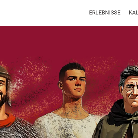
ERLEBNISSE
KA