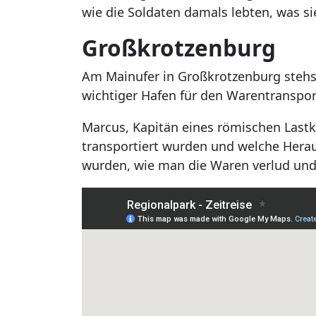
wie die Soldaten damals lebten, was si
Großkrotzenburg
Am Mainufer in Großkrotzenburg stehst
wichtiger Hafen für den Warentranspor
Marcus, Kapitän eines römischen Lastka
transportiert wurden und welche Herau
wurden, wie man die Waren verlud und 