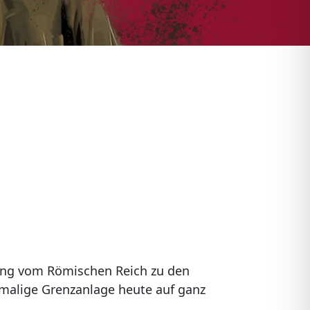
ang vom Römischen Reich zu den
emalige Grenzanlage heute auf ganz