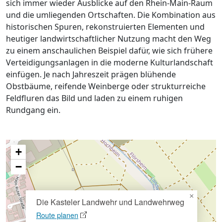
sich immer wieder Ausblicke auf den Rhein-Main-Raum
und die umliegenden Ortschaften. Die Kombination aus
historischen Spuren, rekonstruierten Elementen und
heutiger landwirtschaftlicher Nutzung macht den Weg
zu einem anschaulichen Beispiel dafür, wie sich frühere
Verteidigungsanlagen in die moderne Kulturlandschaft
einfügen. Je nach Jahreszeit prägen blühende
Obstbäume, reifende Weinberge oder strukturreiche
Feldfluren das Bild und laden zu einem ruhigen
Rundgang ein.
+
−
×
Die Kasteler Landwehr und Landwehrweg
Route planen