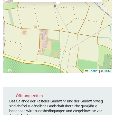
Leaflet
|
©
OSM
Öffnungszeiten
Das Gelände der Kasteler Landwehr und der Landwehrweg
sind als frei zugängliche Landschaftsbereiche ganzjährig
begehbar. Witterungsbedingungen und Wegehinweise vor