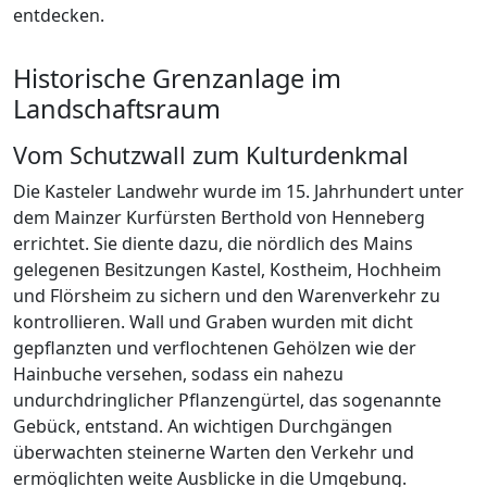
entdecken.
Historische Grenzanlage im
Landschaftsraum
Vom Schutzwall zum Kulturdenkmal
Die Kasteler Landwehr wurde im 15. Jahrhundert unter
dem Mainzer Kurfürsten Berthold von Henneberg
errichtet. Sie diente dazu, die nördlich des Mains
gelegenen Besitzungen Kastel, Kostheim, Hochheim
und Flörsheim zu sichern und den Warenverkehr zu
kontrollieren. Wall und Graben wurden mit dicht
gepflanzten und verflochtenen Gehölzen wie der
Hainbuche versehen, sodass ein nahezu
undurchdringlicher Pflanzengürtel, das sogenannte
Gebück, entstand. An wichtigen Durchgängen
überwachten steinerne Warten den Verkehr und
ermöglichten weite Ausblicke in die Umgebung.