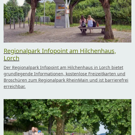
Regionalpark Infopoint am Hilchenhaus,
Lorch
Der Regionalpark Infopoint am Hilchenhaus in Lorch bietet
grundlegende Informationen, kostenlose Freizeitkarten und
Broschüren zum Regionalpark RheinMain und ist barrierefrei
erreichbar.