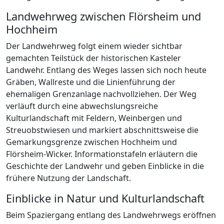
Landwehrweg zwischen Flörsheim und
Hochheim
Der Landwehrweg folgt einem wieder sichtbar
gemachten Teilstück der historischen Kasteler
Landwehr. Entlang des Weges lassen sich noch heute
Gräben, Wallreste und die Linienführung der
ehemaligen Grenzanlage nachvollziehen. Der Weg
verläuft durch eine abwechslungsreiche
Kulturlandschaft mit Feldern, Weinbergen und
Streuobstwiesen und markiert abschnittsweise die
Gemarkungsgrenze zwischen Hochheim und
Flörsheim-Wicker. Informationstafeln erläutern die
Geschichte der Landwehr und geben Einblicke in die
frühere Nutzung der Landschaft.
Einblicke in Natur und Kulturlandschaft
Beim Spaziergang entlang des Landwehrwegs eröffnen