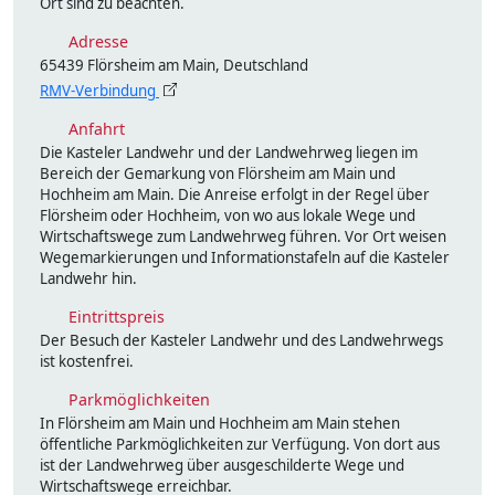
Ort sind zu beachten.
Adresse
65439 Flörsheim am Main, Deutschland
RMV-Verbindung
Anfahrt
Die Kasteler Landwehr und der Landwehrweg liegen im
Bereich der Gemarkung von Flörsheim am Main und
Hochheim am Main. Die Anreise erfolgt in der Regel über
Flörsheim oder Hochheim, von wo aus lokale Wege und
Wirtschaftswege zum Landwehrweg führen. Vor Ort weisen
Wegemarkierungen und Informationstafeln auf die Kasteler
Landwehr hin.
Eintrittspreis
Der Besuch der Kasteler Landwehr und des Landwehrwegs
ist kostenfrei.
Parkmöglichkeiten
In Flörsheim am Main und Hochheim am Main stehen
öffentliche Parkmöglichkeiten zur Verfügung. Von dort aus
ist der Landwehrweg über ausgeschilderte Wege und
Wirtschaftswege erreichbar.