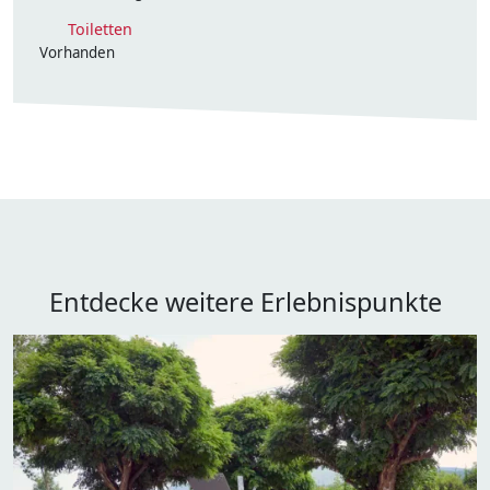
Toiletten
Vorhanden
Entdecke weitere Erlebnispunkte