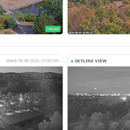
ONLINE
SKYLINE VIEW
Stand: 08.08.2026, 23:00 Uhr