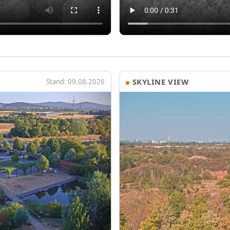
SKYLINE VIEW
Stand: 09.08.2026