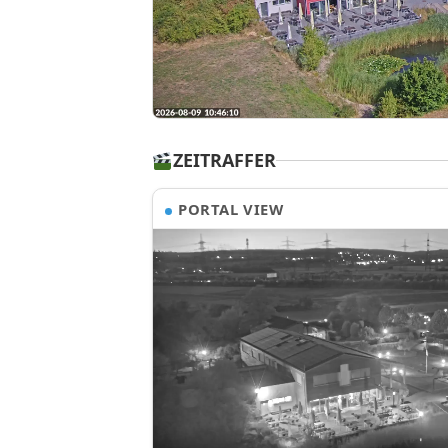
ZEITRAFFER
PORTAL VIEW