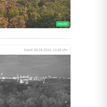
ONLINE
Stand: 08.08.2026, 23:00 Uhr