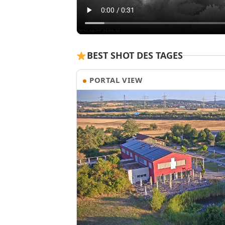
BEST SHOT DES TAGES
PORTAL VIEW