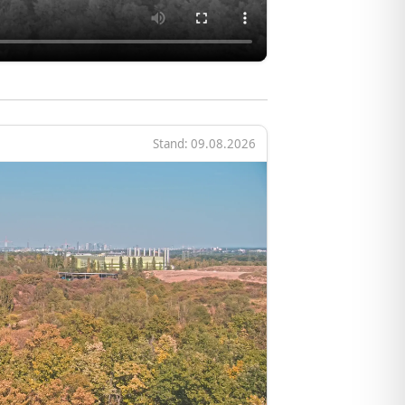
Stand: 09.08.2026