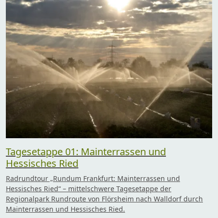
Tagesetappe 01: Mainterrassen und
Hessisches Ried
Radrundtour „Rundum Frankfurt: Mainterrassen und
Hessisches Ried“ – mittelschwere Tagesetappe der
Regionalpark Rundroute von Flörsheim nach Walldorf durch
Mainterrassen und Hessisches Ried.