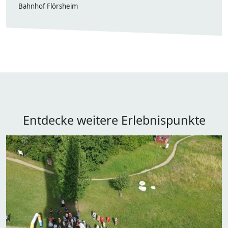
Bahnhof Flörsheim
Entdecke weitere Erlebnispunkte