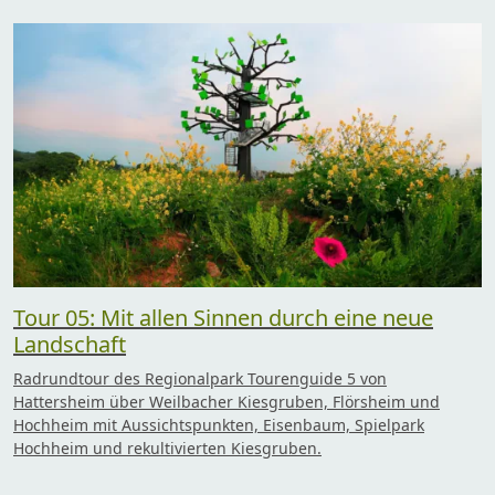
Tour 05: Mit allen Sinnen durch eine neue
Landschaft
Radrundtour des Regionalpark Tourenguide 5 von
Hattersheim über Weilbacher Kiesgruben, Flörsheim und
Hochheim mit Aussichtspunkten, Eisenbaum, Spielpark
Hochheim und rekultivierten Kiesgruben.