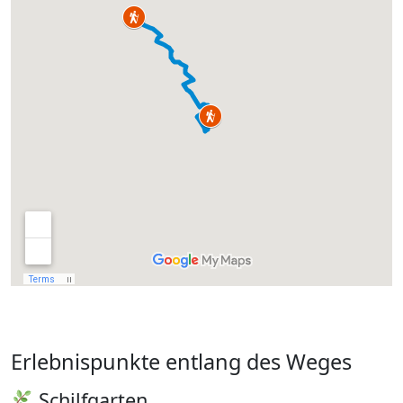
Erlebnispunkte entlang des Weges
Schilfgarten