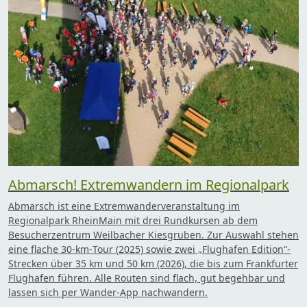
Abmarsch! Extremwandern im Regionalpark
Abmarsch ist eine Extremwanderveranstaltung im
Regionalpark RheinMain mit drei Rundkursen ab dem
Besucherzentrum Weilbacher Kiesgruben. Zur Auswahl stehen
eine flache 30‑km‑Tour (2025) sowie zwei „Flughafen Edition“-
Strecken über 35 km und 50 km (2026), die bis zum Frankfurter
Flughafen führen. Alle Routen sind flach, gut begehbar und
lassen sich per Wander-App nachwandern.