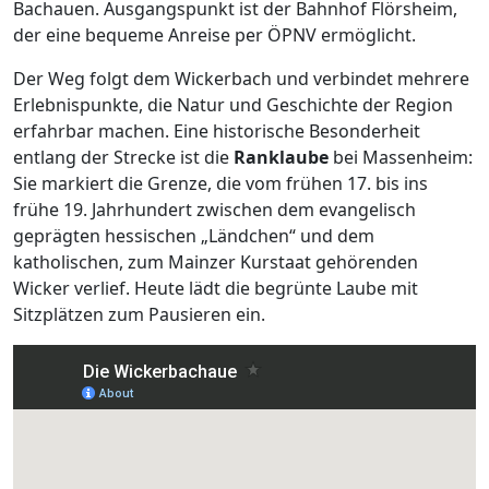
Bachauen. Ausgangspunkt ist der Bahnhof Flörsheim,
der eine bequeme Anreise per ÖPNV ermöglicht.
Der Weg folgt dem Wickerbach und verbindet mehrere
Erlebnispunkte, die Natur und Geschichte der Region
erfahrbar machen. Eine historische Besonderheit
entlang der Strecke ist die
Ranklaube
bei Massenheim:
Sie markiert die Grenze, die vom frühen 17. bis ins
frühe 19. Jahrhundert zwischen dem evangelisch
geprägten hessischen „Ländchen“ und dem
katholischen, zum Mainzer Kurstaat gehörenden
Wicker verlief. Heute lädt die begrünte Laube mit
Sitzplätzen zum Pausieren ein.