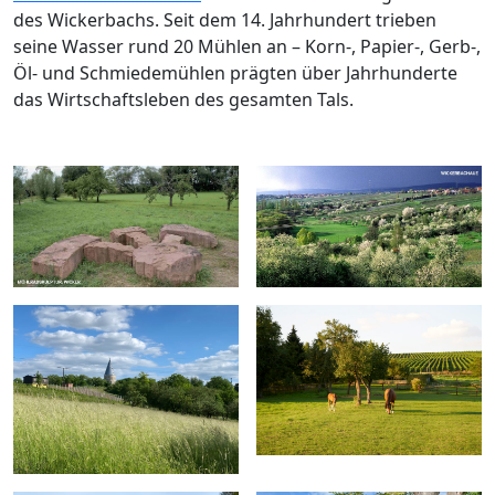
des Wickerbachs. Seit dem 14. Jahrhundert trieben
seine Wasser rund 20 Mühlen an – Korn-, Papier-, Gerb-,
Öl- und Schmiedemühlen prägten über Jahrhunderte
das Wirtschaftsleben des gesamten Tals.