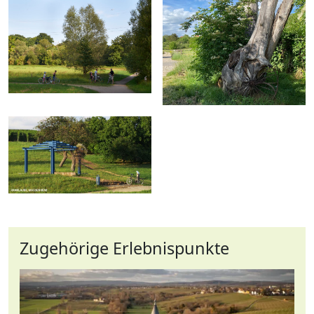
Zugehörige Erlebnispunkte