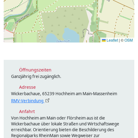
Leaflet
|
©
OSM
Öffnungszeiten
Ganzjährig frei zugänglich.
Adresse
Wickerbachaue, 65239 Hochheim am Main-Massenheim
RMV-Verbindung
Anfahrt
Von Hochheim am Main oder Flörsheim aus ist die
Wickerbachaue über lokale Straßen und Wirtschaftswege
erreichbar. Orientierung bieten die Beschilderung des
Regionalparks RheinMain sowie Wegweiser zur