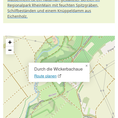
Regionalpark RheinMain mit feuchten Spitzgräben,
Schilfbeständen und einem Knüppeldamm aus
Eichenholz.
+
−
×
Durch die Wickerbachaue
Route planen