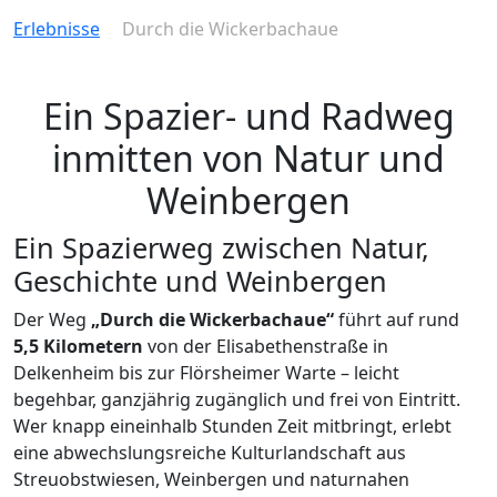
Erlebnisse
Durch die Wickerbachaue
Ein Spazier- und Radweg
inmitten von Natur und
Weinbergen
Ein Spazierweg zwischen Natur,
Geschichte und Weinbergen
Der Weg
„Durch die Wickerbachaue“
führt auf rund
5,5 Kilometern
von der Elisabethenstraße in
Delkenheim bis zur Flörsheimer Warte – leicht
begehbar, ganzjährig zugänglich und frei von Eintritt.
Wer knapp eineinhalb Stunden Zeit mitbringt, erlebt
eine abwechslungsreiche Kulturlandschaft aus
Streuobstwiesen, Weinbergen und naturnahen