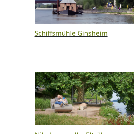
Schiffsmühle Ginsheim