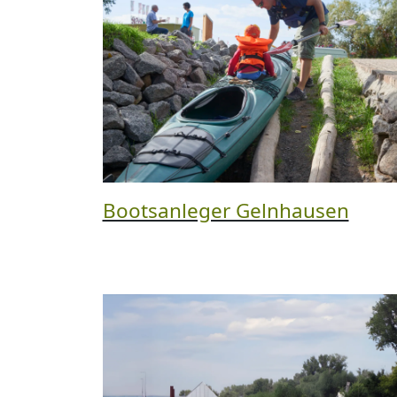
Bootsanleger Gelnhausen