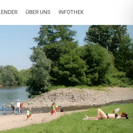
LENDER
ÜBER UNS
INFOTHEK