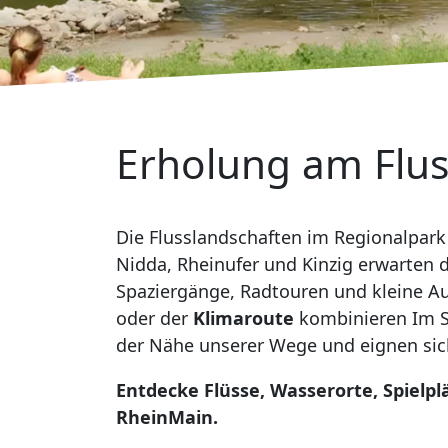
Erholung am Flu
Die Flusslandschaften im Regionalpark
Nidda, Rheinufer und Kinzig erwarten d
Spaziergänge, Radtouren und kleine Au
oder der
Klimaroute
kombinieren Im 
der Nähe unserer Wege und eignen sic
Entdecke Flüsse, Wasserorte, Spielp
RheinMain.