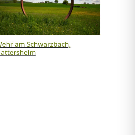
ehr am Schwarzbach,
attersheim