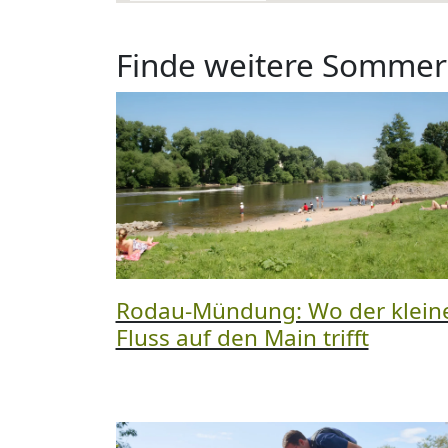
Finde weitere Sommer
Rodau-Mündung: Wo der klein
Fluss auf den Main trifft