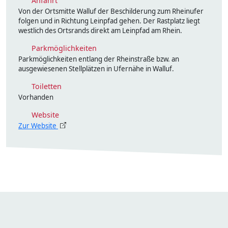
Anfahrt
Von der Ortsmitte Walluf der Beschilderung zum Rheinufer
folgen und in Richtung Leinpfad gehen. Der Rastplatz liegt
westlich des Ortsrands direkt am Leinpfad am Rhein.
Parkmöglichkeiten
Parkmöglichkeiten entlang der Rheinstraße bzw. an
ausgewiesenen Stellplätzen in Ufernähe in Walluf.
Toiletten
Vorhanden
Website
Zur Website