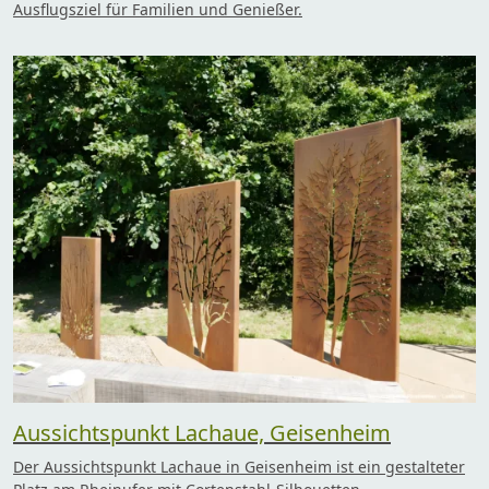
Ausflugsziel für Familien und Genießer.
Aussichtspunkt Lachaue, Geisenheim
Der Aussichtspunkt Lachaue in Geisenheim ist ein gestalteter