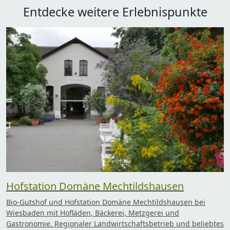
Entdecke weitere Erlebnispunkte
Hofstation Domäne Mechtildshausen
Bio-Gutshof und Hofstation Domäne Mechtildshausen bei
Wiesbaden mit Hofläden, Bäckerei, Metzgerei und
Gastronomie. Regionaler Landwirtschaftsbetrieb und beliebtes