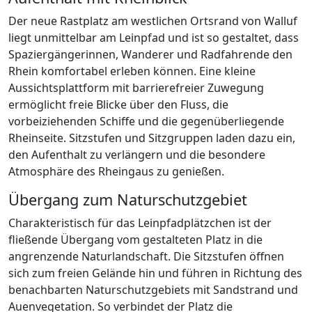
Der neue Rastplatz am westlichen Ortsrand von Walluf
liegt unmittelbar am Leinpfad und ist so gestaltet, dass
Spaziergängerinnen, Wanderer und Radfahrende den
Rhein komfortabel erleben können. Eine kleine
Aussichtsplattform mit barrierefreier Zuwegung
ermöglicht freie Blicke über den Fluss, die
vorbeiziehenden Schiffe und die gegenüberliegende
Rheinseite. Sitzstufen und Sitzgruppen laden dazu ein,
den Aufenthalt zu verlängern und die besondere
Atmosphäre des Rheingaus zu genießen.
Übergang zum Naturschutzgebiet
Charakteristisch für das Leinpfadplätzchen ist der
fließende Übergang vom gestalteten Platz in die
angrenzende Naturlandschaft. Die Sitzstufen öffnen
sich zum freien Gelände hin und führen in Richtung des
benachbarten Naturschutzgebiets mit Sandstrand und
Auenvegetation. So verbindet der Platz die