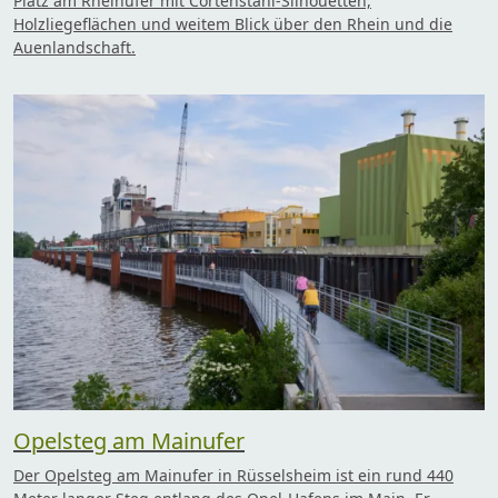
Platz am Rheinufer mit Cortenstahl-Silhouetten,
Holzliegeflächen und weitem Blick über den Rhein und die
Auenlandschaft.
Opelsteg am Mainufer
Der Opelsteg am Mainufer in Rüsselsheim ist ein rund 440