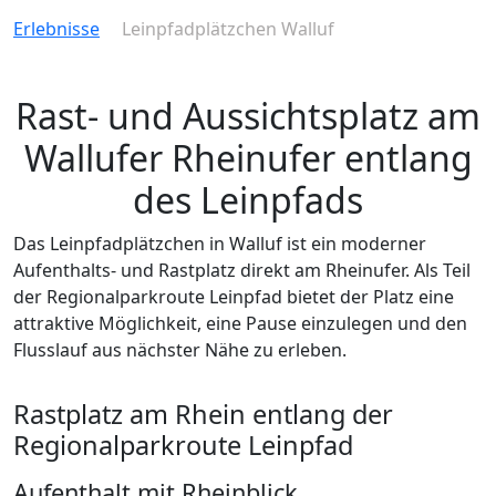
Erlebnisse
Leinpfadplätzchen Walluf
Rast- und Aussichtsplatz am
Wallufer Rheinufer entlang
des Leinpfads
Das Leinpfadplätzchen in Walluf ist ein moderner
Aufenthalts- und Rastplatz direkt am Rheinufer. Als Teil
der Regionalparkroute Leinpfad bietet der Platz eine
attraktive Möglichkeit, eine Pause einzulegen und den
Flusslauf aus nächster Nähe zu erleben.
Rastplatz am Rhein entlang der
Regionalparkroute Leinpfad
Aufenthalt mit Rheinblick