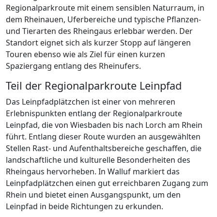
Regionalparkroute mit einem sensiblen Naturraum, in
dem Rheinauen, Uferbereiche und typische Pflanzen-
und Tierarten des Rheingaus erlebbar werden. Der
Standort eignet sich als kurzer Stopp auf längeren
Touren ebenso wie als Ziel für einen kurzen
Spaziergang entlang des Rheinufers.
Teil der Regionalparkroute Leinpfad
Das Leinpfadplätzchen ist einer von mehreren
Erlebnispunkten entlang der Regionalparkroute
Leinpfad, die von Wiesbaden bis nach Lorch am Rhein
führt. Entlang dieser Route wurden an ausgewählten
Stellen Rast- und Aufenthaltsbereiche geschaffen, die
landschaftliche und kulturelle Besonderheiten des
Rheingaus hervorheben. In Walluf markiert das
Leinpfadplätzchen einen gut erreichbaren Zugang zum
Rhein und bietet einen Ausgangspunkt, um den
Leinpfad in beide Richtungen zu erkunden.