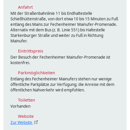
Anfahrt
Mit der Straßenbahnlinie 11 bis Endhaltestelle
Schießhüttenstraße, von dort etwa 10 bis 15 Minuten zu Fuß
entlang des Mains zur Fechenheimer Mainufer-Promenade.
Alternativ mit dem Bus (z. B. Linie 551) bis Haltestelle
Starkenburger Straße und weiter zu Fuß in Richtung
Mainufer.
Eintrittspreis
Der Besuch der Fechenheimer Mainufer-Promenade ist
kostenfrei.
Parkmöglichkeiten
Entlang des Fechenheimer Mainufers stehen nur wenige
öffentliche Parkplätze zur Verfügung; die Anreise mit dem
öffentlichen Nahverkehr wird empfohlen.
Toiletten
Vorhanden
Website
Zur Website