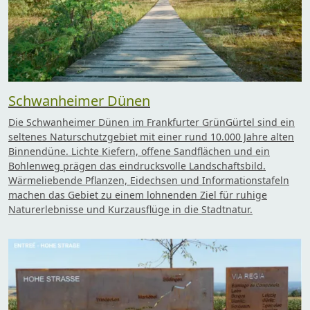
Schwanheimer Dünen
Die Schwanheimer Dünen im Frankfurter GrünGürtel sind ein
seltenes Naturschutzgebiet mit einer rund 10.000 Jahre alten
Binnendüne. Lichte Kiefern, offene Sandflächen und ein
Bohlenweg prägen das eindrucksvolle Landschaftsbild.
Wärmeliebende Pflanzen, Eidechsen und Informationstafeln
machen das Gebiet zu einem lohnenden Ziel für ruhige
Naturerlebnisse und Kurzausflüge in die Stadtnatur.