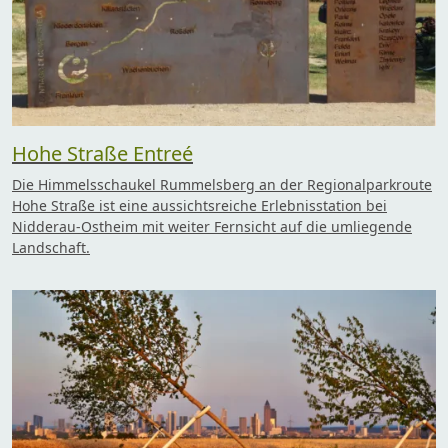
Hohe Straße Entreé
Die Himmelsschaukel Rummelsberg an der Regionalparkroute
Hohe Straße ist eine aussichtsreiche Erlebnisstation bei
Nidderau-Ostheim mit weiter Fernsicht auf die umliegende
Landschaft.