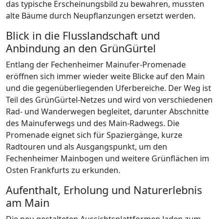
das typische Erscheinungsbild zu bewahren, mussten
alte Bäume durch Neupflanzungen ersetzt werden.
Blick in die Flusslandschaft und
Anbindung an den GrünGürtel
Entlang der Fechenheimer Mainufer-Promenade
eröffnen sich immer wieder weite Blicke auf den Main
und die gegenüberliegenden Uferbereiche. Der Weg ist
Teil des GrünGürtel-Netzes und wird von verschiedenen
Rad- und Wanderwegen begleitet, darunter Abschnitte
des Mainuferwegs und des Main-Radwegs. Die
Promenade eignet sich für Spaziergänge, kurze
Radtouren und als Ausgangspunkt, um den
Fechenheimer Mainbogen und weitere Grünflächen im
Osten Frankfurts zu erkunden.
Aufenthalt, Erholung und Naturerlebnis
am Main