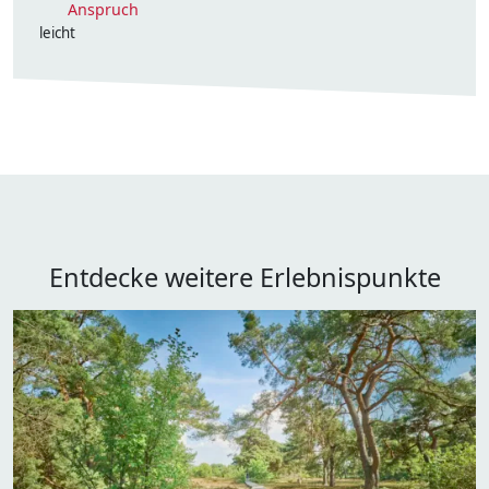
Anspruch
leicht
Entdecke weitere Erlebnispunkte