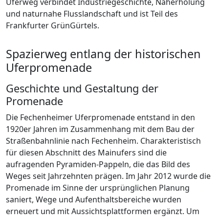
Uferweg verbindet Industriegeschichte, Naherholung
und naturnahe Flusslandschaft und ist Teil des
Frankfurter GrünGürtels.
Spazierweg entlang der historischen
Uferpromenade
Geschichte und Gestaltung der
Promenade
Die Fechenheimer Uferpromenade entstand in den
1920er Jahren im Zusammenhang mit dem Bau der
Straßenbahnlinie nach Fechenheim. Charakteristisch
für diesen Abschnitt des Mainufers sind die
aufragenden Pyramiden-Pappeln, die das Bild des
Weges seit Jahrzehnten prägen. Im Jahr 2012 wurde die
Promenade im Sinne der ursprünglichen Planung
saniert, Wege und Aufenthaltsbereiche wurden
erneuert und mit Aussichtsplattformen ergänzt. Um