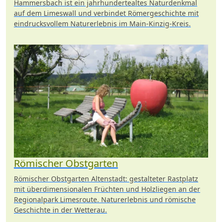
Hammersbach ist ein jahrhundertealtes Naturdenkmal
auf dem Limeswall und verbindet Römergeschichte mit
eindrucksvollem Naturerlebnis im Main-Kinzig-Kreis.
Römischer Obstgarten
Römischer Obstgarten Altenstadt: gestalteter Rastplatz
mit überdimensionalen Früchten und Holzliegen an der
Regionalpark Limesroute. Naturerlebnis und römische
Geschichte in der Wetterau.