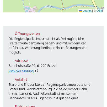
Leaflet
|
©
OSM
Öffnungszeiten
Die Regionalpark Limesroute ist als frei zugängliche
Freizeitroute ganzjährig begeh- und mit mit dem Rad
befahrbar. Witterungsbedingte Einschränkungen sind
möglich.
Adresse
Bahnhofstraße 20, 61209 Echzell
RMV-Verbindung
Anfahrt
Start- und Endpunkte der Regionalpark Limesroute sind
Echzell und Großkrotzenburg, die beide mit der Bahn
erreichbar sind. Auch Altenstadt ist mit seinem
Bahnanschluss als Ausgangspunkt gut geeignet.
Eintrittspreis