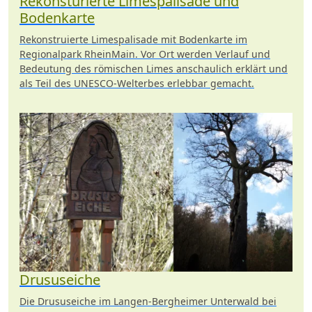
Rekonsturierte Limespalisade und
Bodenkarte
Rekonstruierte Limespalisade mit Bodenkarte im
Regionalpark RheinMain. Vor Ort werden Verlauf und
Bedeutung des römischen Limes anschaulich erklärt und
als Teil des UNESCO-Welterbes erlebbar gemacht.
Drususeiche
Die Drususeiche im Langen-Bergheimer Unterwald bei