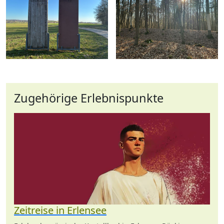
Zugehörige Erlebnispunkte
Zeitreise in Erlensee