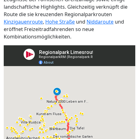
landschaftliche Highlights. Gleichzeitig verknüpft die
Route die sie kreuzenden Regionalparkrouten
Kinzigauenroute
,
Hohe Straße
und
Niddaroute
und
eröffnet Freizeitradfahrenden so neue
Kombinationsmöglichkeiten.