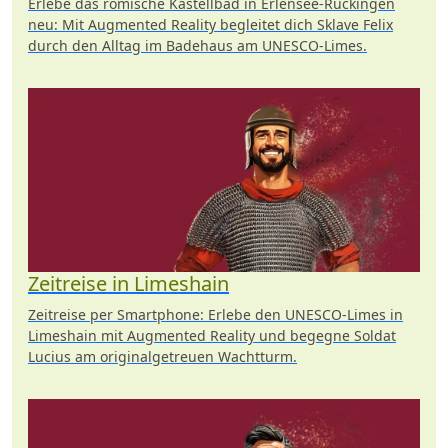
Erlebe das römische Kastellbad in Erlensee-Rückingen
neu: Mit Augmented Reality begleitet dich Sklave Felix
durch den Alltag im Badehaus am UNESCO-Limes.
Zeitreise in Limeshain
Zeitreise per Smartphone: Erlebe den UNESCO-Limes in
Limeshain mit Augmented Reality und begegne Soldat
Lucius am originalgetreuen Wachtturm.