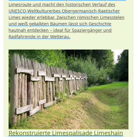
Limesroute und macht den historischen Verlauf des
UNESCO-Weltkulturerbes Obergermanisch-Raetischer
Limes wieder erlebbar. Zwischen römischen Limesstelen
und weiß gekalkten Bäumen lässt sich Geschichte
hautnah entdecken – ideal für Spaziergänger und
Radfahrende in der Wetterau.
Rekonstruierte Limespalisade Limeshain