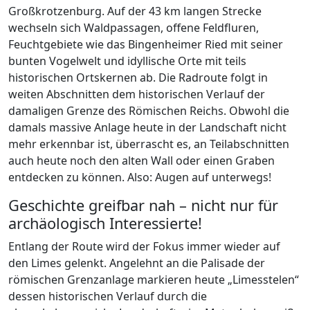
Großkrotzenburg. Auf der 43 km langen Strecke
wechseln sich Waldpassagen, offene Feldfluren,
Feuchtgebiete wie das Bingenheimer Ried mit seiner
bunten Vogelwelt und idyllische Orte mit teils
historischen Ortskernen ab. Die Radroute folgt in
weiten Abschnitten dem historischen Verlauf der
damaligen Grenze des Römischen Reichs. Obwohl die
damals massive Anlage heute in der Landschaft nicht
mehr erkennbar ist, überrascht es, an Teilabschnitten
auch heute noch den alten Wall oder einen Graben
entdecken zu können. Also: Augen auf unterwegs!
Geschichte greifbar nah – nicht nur für
archäologisch Interessierte!
Entlang der Route wird der Fokus immer wieder auf
den Limes gelenkt. Angelehnt an die Palisade der
römischen Grenzanlage markieren heute „Limesstelen“
dessen historischen Verlauf durch die