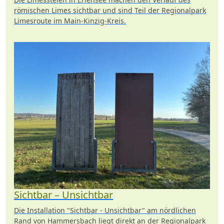
römischen Limes sichtbar und sind Teil der Regionalpark
Limesroute im Main-Kinzig-Kreis.
Sichtbar – Unsichtbar
Die Installation "Sichtbar - Unsichtbar" am nördlichen
Rand von Hammersbach liegt direkt an der Regionalpark