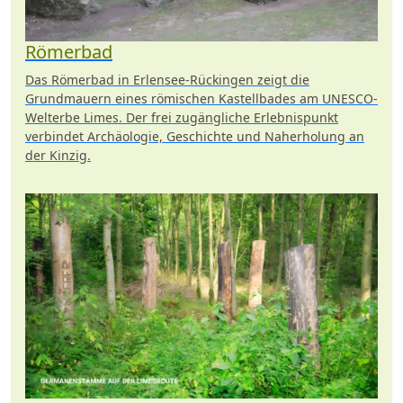
Römerbad
Das Römerbad in Erlensee-Rückingen zeigt die
Grundmauern eines römischen Kastellbades am UNESCO-
Welterbe Limes. Der frei zugängliche Erlebnispunkt
verbindet Archäologie, Geschichte und Naherholung an
der Kinzig.