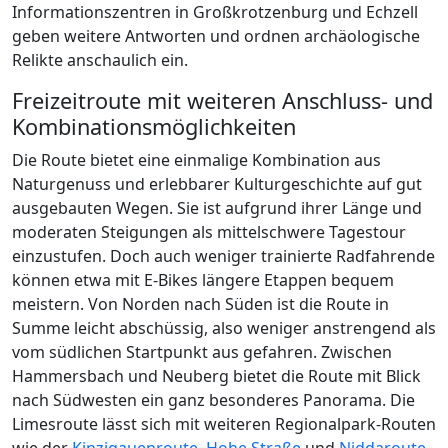
Informationszentren in Großkrotzenburg und Echzell
geben weitere Antworten und ordnen archäologische
Relikte anschaulich ein.
Freizeitroute mit weiteren Anschluss- und
Kombinationsmöglichkeiten
Die Route bietet eine einmalige Kombination aus
Naturgenuss und erlebbarer Kulturgeschichte auf gut
ausgebauten Wegen. Sie ist aufgrund ihrer Länge und
moderaten Steigungen als mittelschwere Tagestour
einzustufen. Doch auch weniger trainierte Radfahrende
können etwa mit E-Bikes längere Etappen bequem
meistern. Von Norden nach Süden ist die Route in
Summe leicht abschüssig, also weniger anstrengend als
vom südlichen Startpunkt aus gefahren. Zwischen
Hammersbach und Neuberg bietet die Route mit Blick
nach Südwesten ein ganz besonderes Panorama. Die
Limesroute lässt sich mit weiteren Regionalpark-Routen