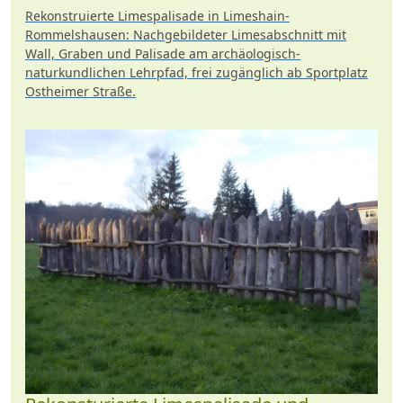
Rekonstruierte Limespalisade in Limeshain-
Rommelshausen: Nachgebildeter Limesabschnitt mit
Wall, Graben und Palisade am archäologisch-
naturkundlichen Lehrpfad, frei zugänglich ab Sportplatz
Ostheimer Straße.