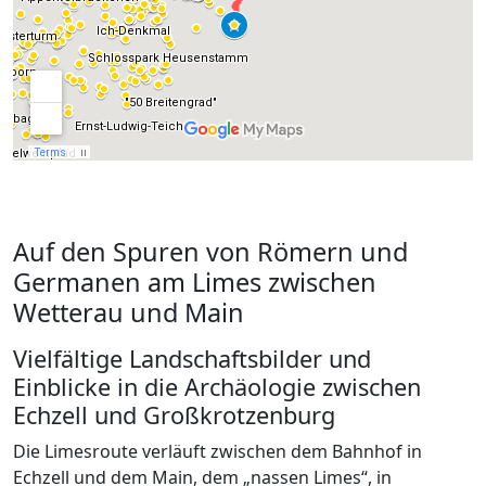
Auf den Spuren von Römern und
Germanen am Limes zwischen
Wetterau und Main
Vielfältige Landschaftsbilder und
Einblicke in die Archäologie zwischen
Echzell und Großkrotzenburg
Die Limesroute verläuft zwischen dem Bahnhof in
Echzell und dem Main, dem „nassen Limes“, in