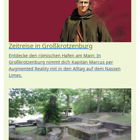
Zeitreise in Großkrotzenburg
Entdecke den römischen Hafen am Main: In
Großkrotzenburg nimmt dich Kapitän Marcus per
Augmented Reality mit in den Alltag auf dem Nassen
Limes.