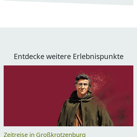
Entdecke weitere Erlebnispunkte
Zeitreise in Großkrotzenburg