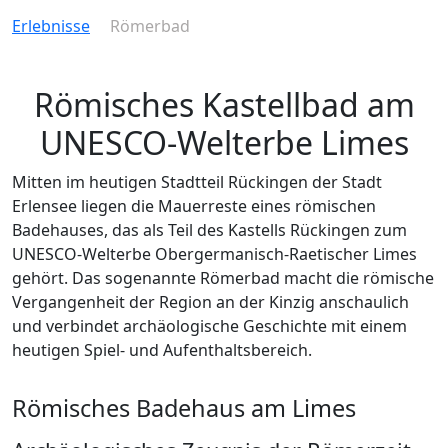
Erlebnisse
Römerbad
Römisches Kastellbad am
UNESCO-Welterbe Limes
Mitten im heutigen Stadtteil Rückingen der Stadt
Erlensee liegen die Mauerreste eines römischen
Badehauses, das als Teil des Kastells Rückingen zum
UNESCO-Welterbe Obergermanisch-Raetischer Limes
gehört. Das sogenannte Römerbad macht die römische
Vergangenheit der Region an der Kinzig anschaulich
und verbindet archäologische Geschichte mit einem
heutigen Spiel- und Aufenthaltsbereich.
Römisches Badehaus am Limes