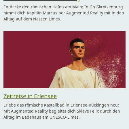
Entdecke den römischen Hafen am Main: In Großkrotzenburg
nimmt dich Kapitän Marcus per Augmented Reality mit in den
Alltag auf dem Nassen Limes.
Zeitreise in Erlensee
Erlebe das römische Kastellbad in Erlensee-Rückingen neu:
Mit Augmented Reality begleitet dich Sklave Felix durch den
Alltag im Badehaus am UNESCO-Limes.