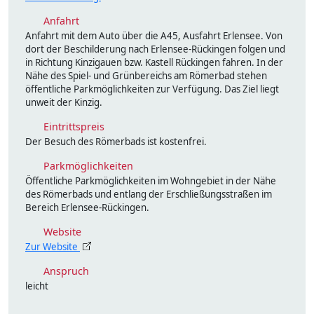
Anfahrt
Anfahrt mit dem Auto über die A45, Ausfahrt Erlensee. Von
dort der Beschilderung nach Erlensee-Rückingen folgen und
in Richtung Kinzigauen bzw. Kastell Rückingen fahren. In der
Nähe des Spiel- und Grünbereichs am Römerbad stehen
öffentliche Parkmöglichkeiten zur Verfügung. Das Ziel liegt
unweit der Kinzig.
Eintrittspreis
Der Besuch des Römerbads ist kostenfrei.
Parkmöglichkeiten
Öffentliche Parkmöglichkeiten im Wohngebiet in der Nähe
des Römerbads und entlang der Erschließungsstraßen im
Bereich Erlensee-Rückingen.
Website
Zur Website
Anspruch
leicht