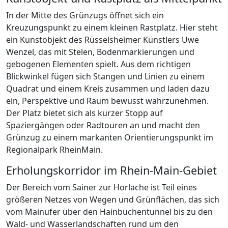
In der Mitte des Grünzugs öffnet sich ein
Kreuzungspunkt zu einem kleinen Rastplatz. Hier steht
ein Kunstobjekt des Rüsselsheimer Künstlers Uwe
Wenzel, das mit Stelen, Bodenmarkierungen und
gebogenen Elementen spielt. Aus dem richtigen
Blickwinkel fügen sich Stangen und Linien zu einem
Quadrat und einem Kreis zusammen und laden dazu
ein, Perspektive und Raum bewusst wahrzunehmen.
Der Platz bietet sich als kurzer Stopp auf
Spaziergängen oder Radtouren an und macht den
Grünzug zu einem markanten Orientierungspunkt im
Regionalpark RheinMain.
Erholungskorridor im Rhein-Main-Gebiet
Der Bereich vom Sainer zur Horlache ist Teil eines
größeren Netzes von Wegen und Grünflächen, das sich
vom Mainufer über den Hainbuchentunnel bis zu den
Wald- und Wasserlandschaften rund um den