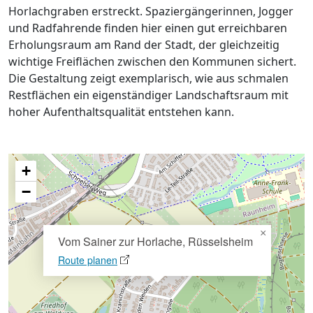
Horlachgraben erstreckt. Spaziergängerinnen, Jogger
und Radfahrende finden hier einen gut erreichbaren
Erholungsraum am Rand der Stadt, der gleichzeitig
wichtige Freiflächen zwischen den Kommunen sichert.
Die Gestaltung zeigt exemplarisch, wie aus schmalen
Restflächen ein eigenständiger Landschaftsraum mit
hoher Aufenthaltsqualität entstehen kann.
+
−
×
Vom Sainer zur Horlache, Rüsselsheim
Route planen