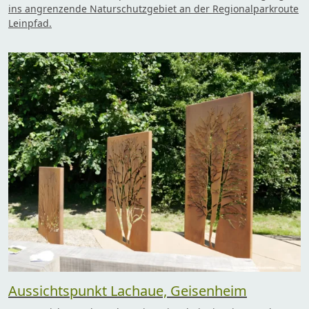
ins angrenzende Naturschutzgebiet an der Regionalparkroute
Leinpfad.
Aussichtspunkt Lachaue, Geisenheim