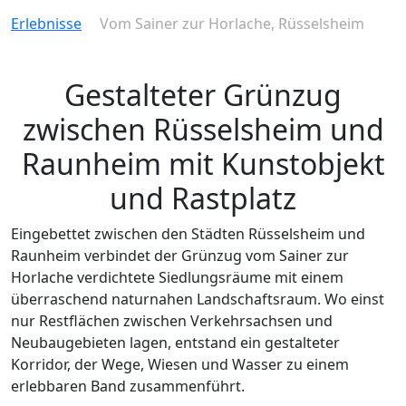
Erlebnisse
Vom Sainer zur Horlache, Rüsselsheim
Gestalteter Grünzug
zwischen Rüsselsheim und
Raunheim mit Kunstobjekt
und Rastplatz
Eingebettet zwischen den Städten Rüsselsheim und
Raunheim verbindet der Grünzug vom Sainer zur
Horlache verdichtete Siedlungsräume mit einem
überraschend naturnahen Landschaftsraum. Wo einst
nur Restflächen zwischen Verkehrsachsen und
Neubaugebieten lagen, entstand ein gestalteter
Korridor, der Wege, Wiesen und Wasser zu einem
erlebbaren Band zusammenführt.