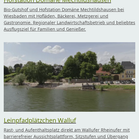
Bio-Gutshof und Hofstation Domäne Mechtildshausen bei
Wiesbaden mit Hofläden, Bäckerei, Metzgerei und
Gastronomie. Regionaler Landwirtschaftsbetrieb und beliebtes
Ausflugsziel für Familien und Genießer.
Leinpfadplätzchen Walluf
Rast- und Aufenthaltsplatz direkt am Wallufer Rheinufer mit
barrierefreier Aussichtsplattform, Sitzstufen und Übergang