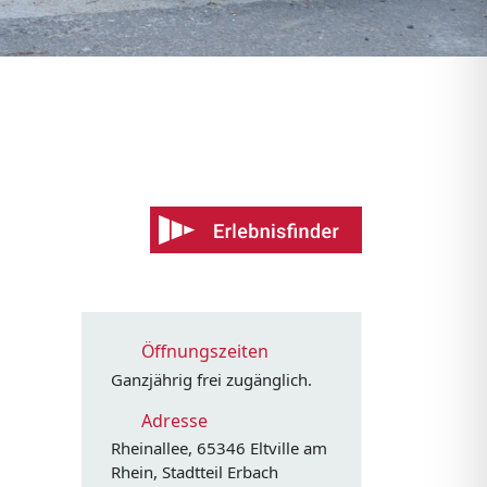
Öffnungszeiten
Ganzjährig frei zugänglich.
Adresse
Rheinallee, 65346 Eltville am
Rhein, Stadtteil Erbach