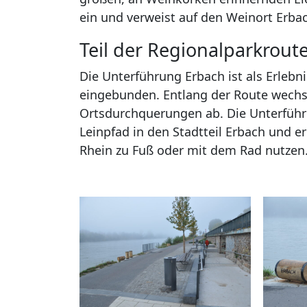
ein und verweist auf den Weinort Erba
Teil der Regionalparkrout
Die Unterführung Erbach ist als Erlebn
eingebunden. Entlang der Route wechse
Ortsdurchquerungen ab. Die Unterführ
Leinpfad in den Stadtteil Erbach und er
Rhein zu Fuß oder mit dem Rad nutzen