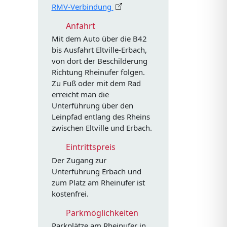
RMV-Verbindung
Anfahrt
Mit dem Auto über die B42
bis Ausfahrt Eltville-Erbach,
von dort der Beschilderung
Richtung Rheinufer folgen.
Zu Fuß oder mit dem Rad
erreicht man die
Unterführung über den
Leinpfad entlang des Rheins
zwischen Eltville und Erbach.
Eintrittspreis
Der Zugang zur
Unterführung Erbach und
zum Platz am Rheinufer ist
kostenfrei.
Parkmöglichkeiten
Parkplätze am Rheinufer in