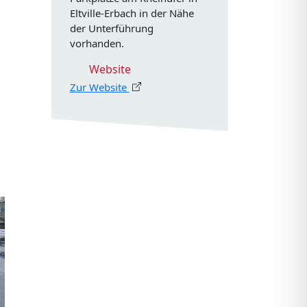
Eltville-Erbach in der Nähe
der Unterführung
vorhanden.
Website
Zur Website