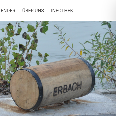
LENDER
ÜBER UNS
INFOTHEK