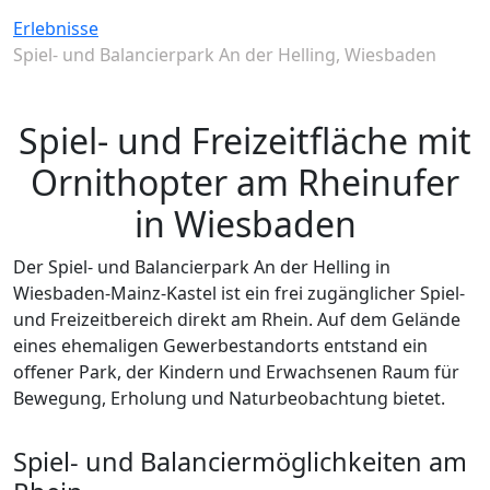
Erlebnisse
Spiel- und Balancierpark An der Helling, Wiesbaden
Spiel- und Freizeitfläche mit
Ornithopter am Rheinufer
in Wiesbaden
Der Spiel- und Balancierpark An der Helling in
Wiesbaden-Mainz-Kastel ist ein frei zugänglicher Spiel-
und Freizeitbereich direkt am Rhein. Auf dem Gelände
eines ehemaligen Gewerbestandorts entstand ein
offener Park, der Kindern und Erwachsenen Raum für
Bewegung, Erholung und Naturbeobachtung bietet.
Spiel- und Balanciermöglichkeiten am