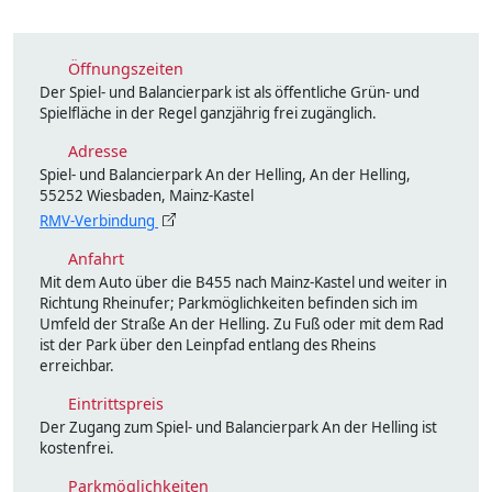
Öffnungszeiten
Der Spiel- und Balancierpark ist als öffentliche Grün- und
Spielfläche in der Regel ganzjährig frei zugänglich.
Adresse
Spiel- und Balancierpark An der Helling, An der Helling,
55252 Wiesbaden, Mainz-Kastel
RMV-Verbindung
Anfahrt
Mit dem Auto über die B455 nach Mainz-Kastel und weiter in
Richtung Rheinufer; Parkmöglichkeiten befinden sich im
Umfeld der Straße An der Helling. Zu Fuß oder mit dem Rad
ist der Park über den Leinpfad entlang des Rheins
erreichbar.
Eintrittspreis
Der Zugang zum Spiel- und Balancierpark An der Helling ist
kostenfrei.
Parkmöglichkeiten