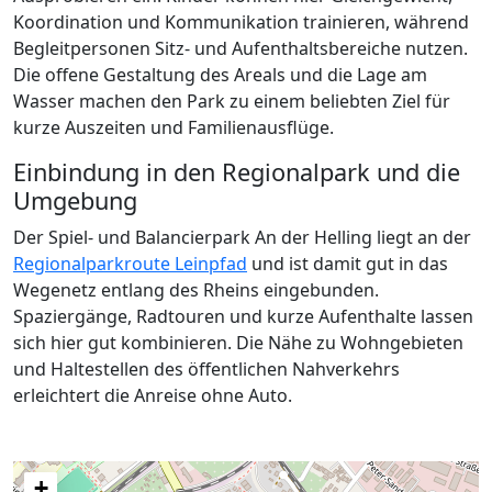
Koordination und Kommunikation trainieren, während
Begleitpersonen Sitz- und Aufenthaltsbereiche nutzen.
Die offene Gestaltung des Areals und die Lage am
Wasser machen den Park zu einem beliebten Ziel für
kurze Auszeiten und Familienausflüge.
Einbindung in den Regionalpark und die
Umgebung
Der Spiel- und Balancierpark An der Helling liegt an der
Regionalparkroute Leinpfad
und ist damit gut in das
Wegenetz entlang des Rheins eingebunden.
Spaziergänge, Radtouren und kurze Aufenthalte lassen
sich hier gut kombinieren. Die Nähe zu Wohngebieten
und Haltestellen des öffentlichen Nahverkehrs
erleichtert die Anreise ohne Auto.
+