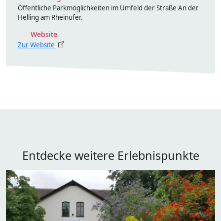
Öffentliche Parkmöglichkeiten im Umfeld der Straße An der
Helling am Rheinufer.
Website
Zur Website
Entdecke weitere Erlebnispunkte