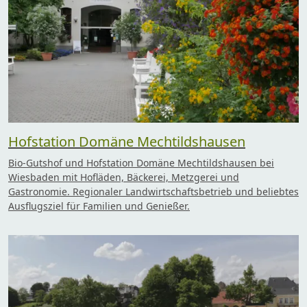
Hofstation Domäne Mechtildshausen
Bio-Gutshof und Hofstation Domäne Mechtildshausen bei
Wiesbaden mit Hofläden, Bäckerei, Metzgerei und
Gastronomie. Regionaler Landwirtschaftsbetrieb und beliebtes
Ausflugsziel für Familien und Genießer.