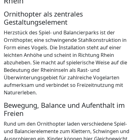
Rhein
Ornithopter als zentrales
Gestaltungselement
Herzstück des Spiel- und Balancierparks ist der
Ornithopter, eine schwingende Stahlkonstruktion in
Form eines Vogels. Die Installation steht auf einer
leichten Anhöhe und scheint in Richtung Rhein
abzuheben. Sie macht auf spielerische Weise auf die
Bedeutung der Rheininseln als Rast- und
Überwinterungsgebiet für zahlreiche Vogelarten
aufmerksam und verbindet so Freizeitnutzung mit
Naturerleben.
Bewegung, Balance und Aufenthalt im
Freien
Rund um den Ornithopter laden verschiedene Spiel-
und Balancierelemente zum Klettern, Schwingen und
Ausprobieren ein. Kinder können hier Gleichgewicht,