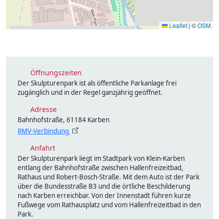
Leaflet
|
©
OSM
Öffnungszeiten
Der Skulpturenpark ist als öffentliche Parkanlage frei
zugänglich und in der Regel ganzjährig geöffnet.
Adresse
Bahnhofstraße, 61184 Karben
RMV-Verbindung
Anfahrt
Der Skulpturenpark liegt im Stadtpark von Klein-Karben
entlang der Bahnhofstraße zwischen Hallenfreizeitbad,
Rathaus und Robert-Bosch-Straße. Mit dem Auto ist der Park
über die Bundesstraße B3 und die örtliche Beschilderung
nach Karben erreichbar. Von der Innenstadt führen kurze
Fußwege vom Rathausplatz und vom Hallenfreizeitbad in den
Park.