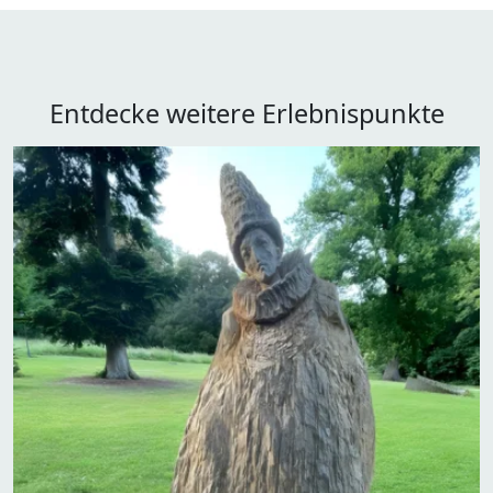
Entdecke weitere Erlebnispunkte