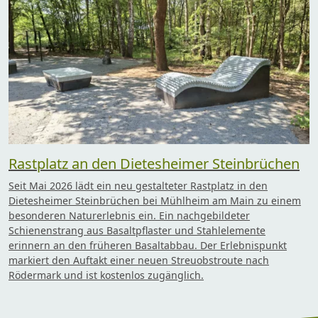
Rastplatz an den Dietesheimer Steinbrüchen
Seit Mai 2026 lädt ein neu gestalteter Rastplatz in den
Dietesheimer Steinbrüchen bei Mühlheim am Main zu einem
besonderen Naturerlebnis ein. Ein nachgebildeter
Schienenstrang aus Basaltpflaster und Stahlelemente
erinnern an den früheren Basaltabbau. Der Erlebnispunkt
markiert den Auftakt einer neuen Streuobstroute nach
Rödermark und ist kostenlos zugänglich.