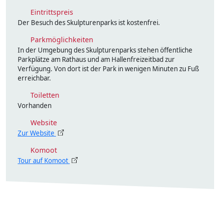
Eintrittspreis
Der Besuch des Skulpturenparks ist kostenfrei.
Parkmöglichkeiten
In der Umgebung des Skulpturenparks stehen öffentliche
Parkplätze am Rathaus und am Hallenfreizeitbad zur
Verfügung. Von dort ist der Park in wenigen Minuten zu Fuß
erreichbar.
Toiletten
Vorhanden
Website
Zur Website
Komoot
Tour auf Komoot