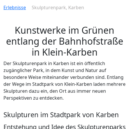
Erlebnisse
Skulpturenpark, Karben
Kunstwerke im Grünen
entlang der Bahnhofstraße
in Klein-Karben
Der Skulpturenpark in Karben ist ein öffentlich
zugänglicher Park, in dem Kunst und Natur auf
besondere Weise miteinander verbunden sind. Entlang
der Wege im Stadtpark von Klein-Karben laden mehrere
Skulpturen dazu ein, den Ort aus immer neuen
Perspektiven zu entdecken.
Skulpturen im Stadtpark von Karben
Entstehung und Idee des Skulpturenparks