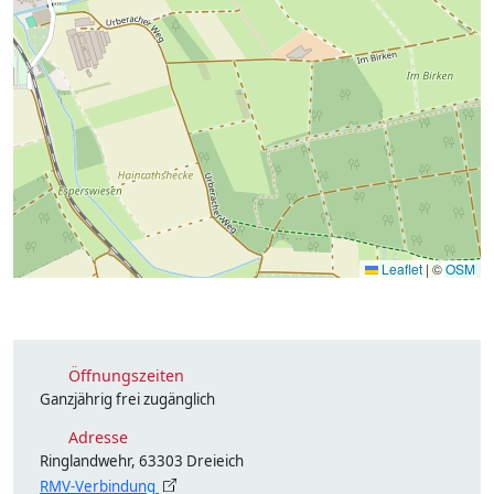
Leaflet
|
©
OSM
Öffnungszeiten
Ganzjährig frei zugänglich
Adresse
Ringlandwehr, 63303 Dreieich
RMV-Verbindung