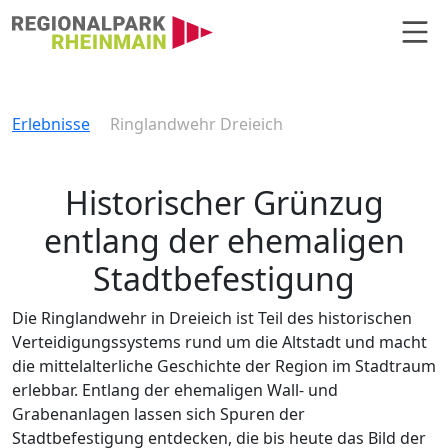
Hauptnavigation
Ringlandwehr Dreieich
Erlebnisse
Ringlandwehr Dreieich
Historischer Grünzug
entlang der ehemaligen
Stadtbefestigung
Die Ringlandwehr in Dreieich ist Teil des historischen
Verteidigungssystems rund um die Altstadt und macht
die mittelalterliche Geschichte der Region im Stadtraum
erlebbar. Entlang der ehemaligen Wall- und
Grabenanlagen lassen sich Spuren der
Stadtbefestigung entdecken, die bis heute das Bild der