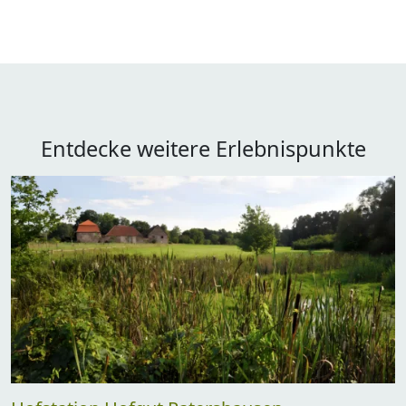
Entdecke weitere Erlebnispunkte