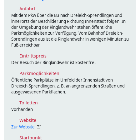
Anfahrt
Mit dem Pkw über die B3 nach Dreieich-Sprendlingen und
innerorts der Beschilderung Richtung Innenstadt folgen. In
der Umgebung der Ringlandwehr stehen öffentliche
Parkmöglichkeiten zur Verfügung. Vom Bahnhof Dreieich-
Sprendlingen aus ist die Ringlandwehr in wenigen Minuten zu
Fuß erreichbar.
Eintrittspreis
Der Besuch der Ringlandwehr ist kostenfrei.
Parkmöglichkeiten
Öffentliche Parkplätze im Umfeld der Innenstadt von
Dreieich-Sprendlingen, z. B. an angrenzenden Straßen und
ausgewiesenen Parkflächen.
Toiletten
Vorhanden
Website
Zur Website
Startpunkt