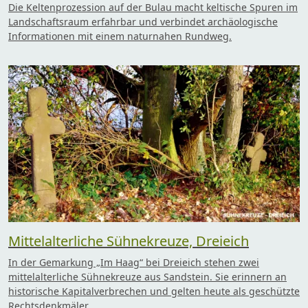
Die Keltenprozession auf der Bulau macht keltische Spuren im
Landschaftsraum erfahrbar und verbindet archäologische
Informationen mit einem naturnahen Rundweg.
Mittelalterliche Sühnekreuze, Dreieich
In der Gemarkung „Im Haag“ bei Dreieich stehen zwei
mittelalterliche Sühnekreuze aus Sandstein. Sie erinnern an
historische Kapitalverbrechen und gelten heute als geschützte
Rechtsdenkmäler.