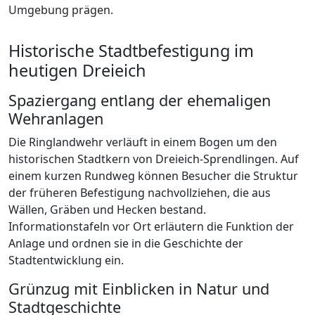
Umgebung prägen.
Historische Stadtbefestigung im
heutigen Dreieich
Spaziergang entlang der ehemaligen
Wehranlagen
Die Ringlandwehr verläuft in einem Bogen um den
historischen Stadtkern von Dreieich-Sprendlingen. Auf
einem kurzen Rundweg können Besucher die Struktur
der früheren Befestigung nachvollziehen, die aus
Wällen, Gräben und Hecken bestand.
Informationstafeln vor Ort erläutern die Funktion der
Anlage und ordnen sie in die Geschichte der
Stadtentwicklung ein.
Grünzug mit Einblicken in Natur und
Stadtgeschichte