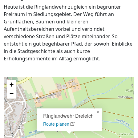
Heute ist die Ringlandwehr zugleich ein begrünter
Freiraum im Siedlungsgebiet. Der Weg führt an
Grünflächen, Bäumen und kleineren
Aufenthaltsbereichen vorbei und verbindet
verschiedene Straßen und Plätze miteinander. So
entsteht ein gut begehbarer Pfad, der sowohl Einblicke
in die Stadtgeschichte als auch kurze
Erholungsmomente im Alltag ermöglicht.
+
−
×
Ringlandwehr Dreieich
Route planen