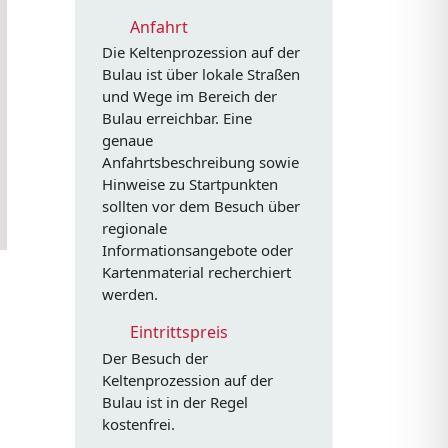
Anfahrt
Die Keltenprozession auf der
Bulau ist über lokale Straßen
und Wege im Bereich der
Bulau erreichbar. Eine
genaue
Anfahrtsbeschreibung sowie
Hinweise zu Startpunkten
sollten vor dem Besuch über
regionale
Informationsangebote oder
Kartenmaterial recherchiert
werden.
Eintrittspreis
Der Besuch der
Keltenprozession auf der
Bulau ist in der Regel
kostenfrei.