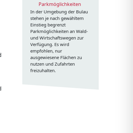
Parkmöglichkeiten
In der Umgebung der Bulau
stehen je nach gewähltem
Einstieg begrenzt
Parkmöglichkeiten an Wald-
und Wirtschaftswegen zur
Verfügung. Es wird
empfohlen, nur
d
ausgewiesene Flächen zu
nutzen und Zufahrten
freizuhalten.
d