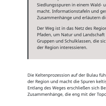
Siedlungsspuren in einem Wald- u
macht. Informationstafeln und ges
Zusammenhänge und erläutern die 
Der Weg ist in das Netz des Regi
Pfaden, um Natur und Landschaft z
Gruppen und Schulklassen, die sic
der Region interessieren.
Die Keltenprozession auf der Bulau füh
der Region und macht die Spuren kelti
Entlang des Weges erschließen sich B
Zusammenhänge, die eng mit der Topog