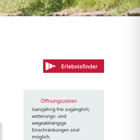
Öffnungszeiten
Ganzjährig frei zugänglich;
witterungs- und
wegeabhängige
Einschränkungen sind
möglich.