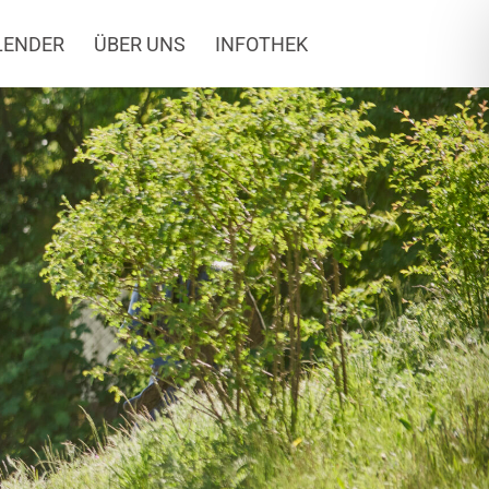
LENDER
ÜBER UNS
INFOTHEK