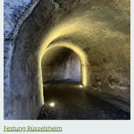
Festung Rüsselsheim