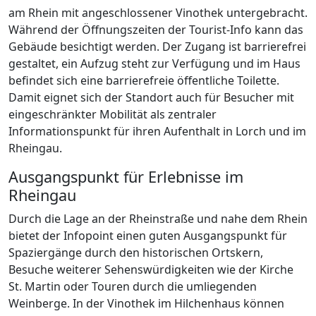
am Rhein mit angeschlossener Vinothek untergebracht.
Während der Öffnungszeiten der Tourist-Info kann das
Gebäude besichtigt werden. Der Zugang ist barrierefrei
gestaltet, ein Aufzug steht zur Verfügung und im Haus
befindet sich eine barrierefreie öffentliche Toilette.
Damit eignet sich der Standort auch für Besucher mit
eingeschränkter Mobilität als zentraler
Informationspunkt für ihren Aufenthalt in Lorch und im
Rheingau.
Ausgangspunkt für Erlebnisse im
Rheingau
Durch die Lage an der Rheinstraße und nahe dem Rhein
bietet der Infopoint einen guten Ausgangspunkt für
Spaziergänge durch den historischen Ortskern,
Besuche weiterer Sehenswürdigkeiten wie der Kirche
St. Martin oder Touren durch die umliegenden
Weinberge. In der Vinothek im Hilchenhaus können