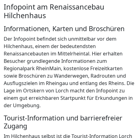
Infopoint am Renaissancebau
Hilchenhaus
Informationen, Karten und Broschüren
Der Infopoint befindet sich unmittelbar vor dem
Hilchenhaus, einem der bedeutendsten
Renaissancebauten im Mittelrheintal. Hier erhalten
Besucher grundlegende Informationen zum
Regionalpark RheinMain, kostenlose Freizeitkarten
sowie Broschüren zu Wanderwegen, Radrouten und
Ausflugszielen im Rheingau und entlang des Rheins. Die
Lage im Ortskern von Lorch macht den Infopoint zu
einem gut erreichbaren Startpunkt für Erkundungen in
der Umgebung.
Tourist-Information und barrierefreier
Zugang
Im Hilchenhaus selbst ist die Tourist-Information Lorch