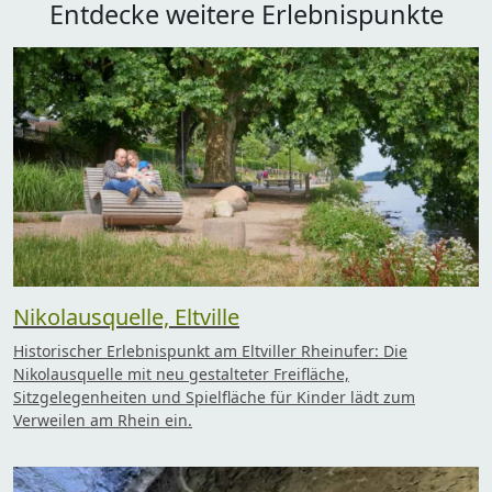
Entdecke weitere Erlebnispunkte
Nikolausquelle, Eltville
Historischer Erlebnispunkt am Eltviller Rheinufer: Die
Nikolausquelle mit neu gestalteter Freifläche,
Sitzgelegenheiten und Spielfläche für Kinder lädt zum
Verweilen am Rhein ein.