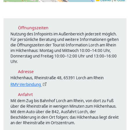
Öffnungszeiten
Nutzung des Infopoints im Außenbereich jederzeit möglich.
Für persönliche Beratung und weitere Informationen gelten
die Öffnungszeiten der Tourist-Information Lorch am Rhein
im Hilchenhaus: Montag und Mittwoch 10:00–14:00 Uhr,
Donnerstag und Freitag 10:00–12:00 Uhr und 13:00–16:00
Uhr.
Adresse
Hilchenhaus, Rheinstraße 48, 65391 Lorch am Rhein
RMV-Verbindung
Anfahrt
Mit dem Zug bis Bahnhof Lorch am Rhein, von dort zu Fuß
über die Rheinstraße in wenigen Minuten zum Hilchenhaus.
Mit dem Auto über die B42, Ausfahrt Lorch, der
Beschilderung in den Ort folgen; das Hilchenhaus liegt direkt
an der Rheinstraße im Ortszentrum.