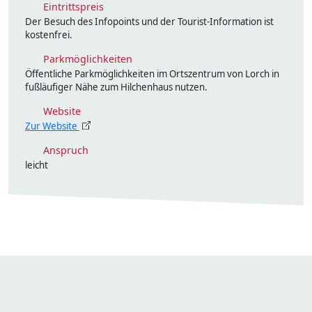
Eintrittspreis
Der Besuch des Infopoints und der Tourist-Information ist
kostenfrei.
Parkmöglichkeiten
Öffentliche Parkmöglichkeiten im Ortszentrum von Lorch in
fußläufiger Nähe zum Hilchenhaus nutzen.
Website
Zur Website
Anspruch
leicht