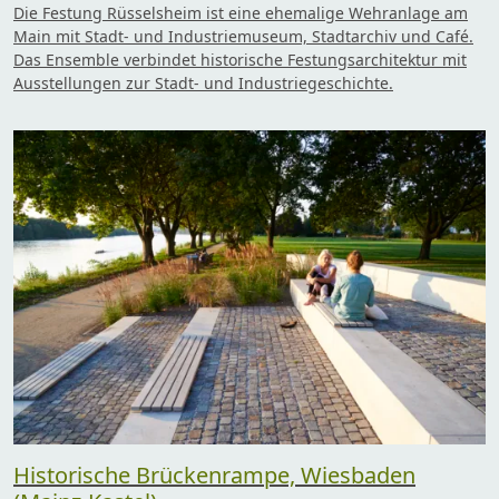
Die Festung Rüsselsheim ist eine ehemalige Wehranlage am
Main mit Stadt- und Industriemuseum, Stadtarchiv und Café.
Das Ensemble verbindet historische Festungsarchitektur mit
Ausstellungen zur Stadt- und Industriegeschichte.
Historische Brückenrampe, Wiesbaden