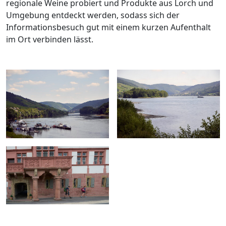
regionale Weine probiert und Produkte aus Lorch und
Umgebung entdeckt werden, sodass sich der
Informationsbesuch gut mit einem kurzen Aufenthalt
im Ort verbinden lässt.