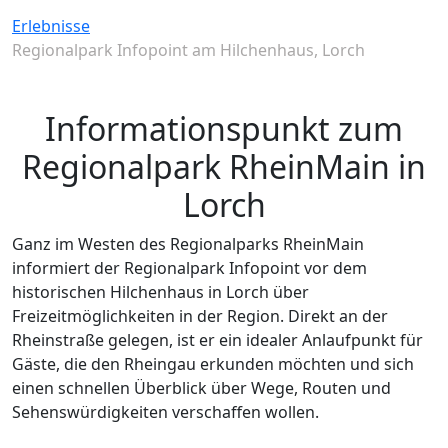
Erlebnisse
Regionalpark Infopoint am Hilchenhaus, Lorch
Informationspunkt zum
Regionalpark RheinMain in
Lorch
Ganz im Westen des Regionalparks RheinMain
informiert der Regionalpark Infopoint vor dem
historischen Hilchenhaus in Lorch über
Freizeitmöglichkeiten in der Region. Direkt an der
Rheinstraße gelegen, ist er ein idealer Anlaufpunkt für
Gäste, die den Rheingau erkunden möchten und sich
einen schnellen Überblick über Wege, Routen und
Sehenswürdigkeiten verschaffen wollen.