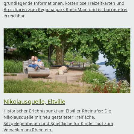
grundlegende Informationen, kostenlose Freizeitkarten und
Broschüren zum Regionalpark RheinMain und ist barrierefrei
erreichbar.
Nikolausquelle, Eltville
Historischer Erlebnispunkt am Eltviller Rheinufer: Die
Nikolausquelle mit neu gestalteter Freifläche,
Sitzgelegenheiten und Spielfläche für Kinder lädt zum
Verweilen am Rhein ein.