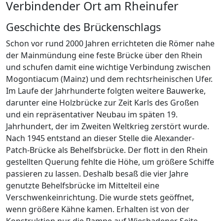
Verbindender Ort am Rheinufer
Geschichte des Brückenschlags
Schon vor rund 2000 Jahren errichteten die Römer nahe
der Mainmündung eine feste Brücke über den Rhein
und schufen damit eine wichtige Verbindung zwischen
Mogontiacum (Mainz) und dem rechtsrheinischen Ufer.
Im Laufe der Jahrhunderte folgten weitere Bauwerke,
darunter eine Holzbrücke zur Zeit Karls des Großen
und ein repräsentativer Neubau im späten 19.
Jahrhundert, der im Zweiten Weltkrieg zerstört wurde.
Nach 1945 entstand an dieser Stelle die Alexander-
Patch-Brücke als Behelfsbrücke. Der flott in den Rhein
gestellten Querung fehlte die Höhe, um größere Schiffe
passieren zu lassen. Deshalb besaß die vier Jahre
genutzte Behelfsbrücke im Mittelteil eine
Verschwenkeinrichtung. Die wurde stets geöffnet,
wenn größere Kähne kamen. Erhalten ist von der