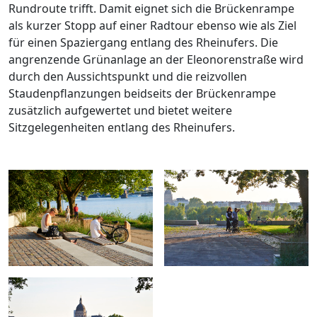
Rundroute trifft. Damit eignet sich die Brückenrampe
als kurzer Stopp auf einer Radtour ebenso wie als Ziel
für einen Spaziergang entlang des Rheinufers. Die
angrenzende Grünanlage an der Eleonorenstraße wird
durch den Aussichtspunkt und die reizvollen
Staudenpflanzungen beidseits der Brückenrampe
zusätzlich aufgewertet und bietet weitere
Sitzgelegenheiten entlang des Rheinufers.