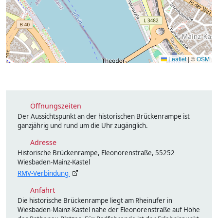
Leaflet
|
©
OSM
Öffnungszeiten
Der Aussichtspunkt an der historischen Brückenrampe ist
ganzjährig und rund um die Uhr zugänglich.
Adresse
Historische Brückenrampe, Eleonorenstraße, 55252
Wiesbaden-Mainz-Kastel
RMV-Verbindung
Anfahrt
Die historische Brückenrampe liegt am Rheinufer in
Wiesbaden-Mainz-Kastel nahe der Eleonorenstraße auf Höhe