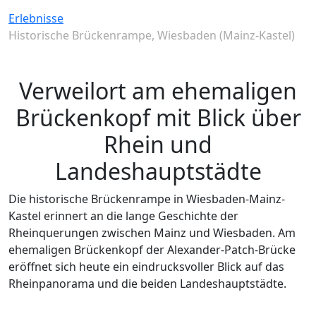
Erlebnisse
Historische Brückenrampe, Wiesbaden (Mainz-Kastel)
Verweilort am ehemaligen
Brückenkopf mit Blick über
Rhein und
Landeshauptstädte
Die historische Brückenrampe in Wiesbaden-Mainz-
Kastel erinnert an die lange Geschichte der
Rheinquerungen zwischen Mainz und Wiesbaden. Am
ehemaligen Brückenkopf der Alexander-Patch-Brücke
eröffnet sich heute ein eindrucksvoller Blick auf das
Rheinpanorama und die beiden Landeshauptstädte.