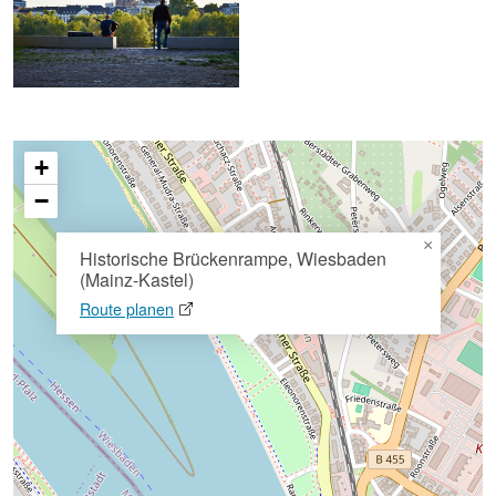
+
−
×
Historische Brückenrampe, Wiesbaden
(Mainz-Kastel)
Route planen