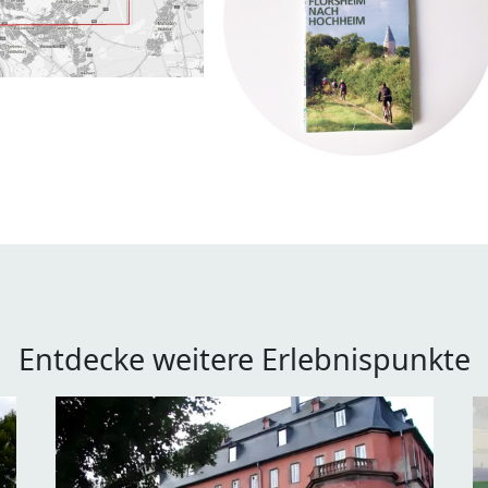
Entdecke weitere Erlebnispunkte