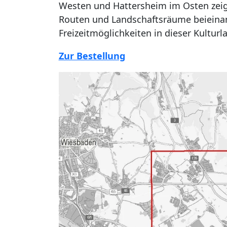
Westen und Hattersheim im Osten zeigt 
Routen und Landschaftsräume beieinand
Freizeitmöglichkeiten in dieser Kulturl
Zur Bestellung