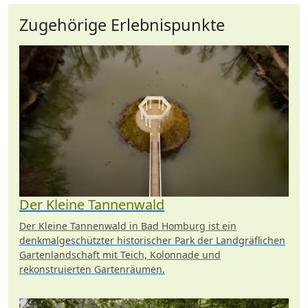
Zugehörige Erlebnispunkte
Der Kleine Tannenwald
Der Kleine Tannenwald in Bad Homburg ist ein
denkmalgeschützter historischer Park der Landgräflichen
Gartenlandschaft mit Teich, Kolonnade und
rekonstruierten Gartenräumen.