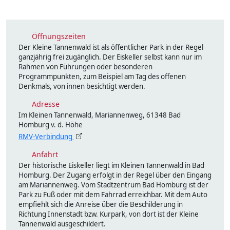
Öffnungszeiten
Der Kleine Tannenwald ist als öffentlicher Park in der Regel
ganzjährig frei zugänglich. Der Eiskeller selbst kann nur im
Rahmen von Führungen oder besonderen
Programmpunkten, zum Beispiel am Tag des offenen
Denkmals, von innen besichtigt werden.
Adresse
Im Kleinen Tannenwald, Mariannenweg, 61348 Bad
Homburg v. d. Höhe
RMV-Verbindung
Anfahrt
Der historische Eiskeller liegt im Kleinen Tannenwald in Bad
Homburg. Der Zugang erfolgt in der Regel über den Eingang
am Mariannenweg. Vom Stadtzentrum Bad Homburg ist der
Park zu Fuß oder mit dem Fahrrad erreichbar. Mit dem Auto
empfiehlt sich die Anreise über die Beschilderung in
Richtung Innenstadt bzw. Kurpark, von dort ist der Kleine
Tannenwald ausgeschildert.