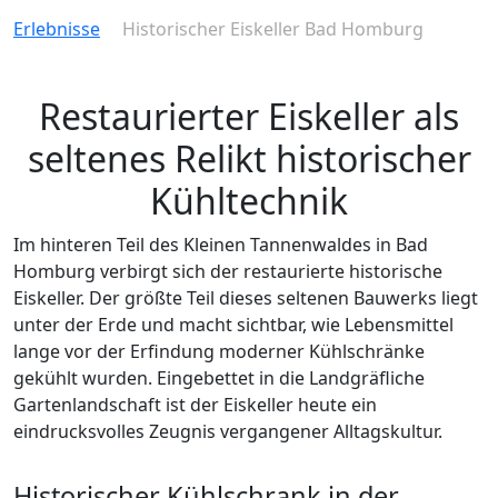
Erlebnisse
Historischer Eiskeller Bad Homburg
Restaurierter Eiskeller als
seltenes Relikt historischer
Kühltechnik
Im hinteren Teil des Kleinen Tannenwaldes in Bad
Homburg verbirgt sich der restaurierte historische
Eiskeller. Der größte Teil dieses seltenen Bauwerks liegt
unter der Erde und macht sichtbar, wie Lebensmittel
lange vor der Erfindung moderner Kühlschränke
gekühlt wurden. Eingebettet in die Landgräfliche
Gartenlandschaft ist der Eiskeller heute ein
eindrucksvolles Zeugnis vergangener Alltagskultur.
Historischer Kühlschrank in der