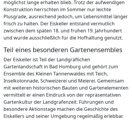
möglichst lange erhalten blieb. Trotz der aufwendigen
Konstruktion herrschten im Sommer nur leichte
Plusgrade, ausreichend jedoch, um Lebensmittel länger
frisch zu halten. Der Eiskeller entstand vermutlich
zwischen dem späten 18. und frühen 19. Jahrhundert
und wurde ausschließlich für die Hofhaltung genutzt.
Teil eines besonderen Gartenensembles
Der Eiskeller ist Teil der Landgräflichen
Gartenlandschaft in Bad Homburg und gehört zum
Ensemble des Kleinen Tannenwaldes mit Teich,
Inselkolonnade, Schweizerei und Meierei. Gemeinsam
mit weiteren historischen Bauten und Gartenelementen
vermittelt er einen Eindruck von der repräsentativen
Gartenkultur der Landgrafenzeit. Führungen und
besondere Aktionstage machen die Geschichte des
Eiskellers und seiner Umgebung regelmäßig erlebbar.