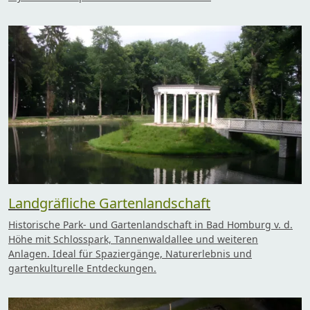
Landgräfliche Gartenlandschaft
Historische Park- und Gartenlandschaft in Bad Homburg v. d.
Höhe mit Schlosspark, Tannenwaldallee und weiteren
Anlagen. Ideal für Spaziergänge, Naturerlebnis und
gartenkulturelle Entdeckungen.