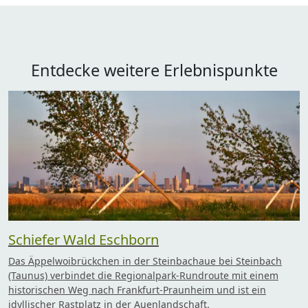
Entdecke weitere Erlebnispunkte
Schiefer Wald Eschborn
Das Äppelwoibrückchen in der Steinbachaue bei Steinbach
(Taunus) verbindet die Regionalpark-Rundroute mit einem
historischen Weg nach Frankfurt-Praunheim und ist ein
idyllischer Rastplatz in der Auenlandschaft.