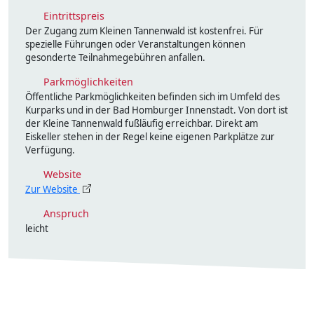
Eintrittspreis
Der Zugang zum Kleinen Tannenwald ist kostenfrei. Für
spezielle Führungen oder Veranstaltungen können
gesonderte Teilnahmegebühren anfallen.
Parkmöglichkeiten
Öffentliche Parkmöglichkeiten befinden sich im Umfeld des
Kurparks und in der Bad Homburger Innenstadt. Von dort ist
der Kleine Tannenwald fußläufig erreichbar. Direkt am
Eiskeller stehen in der Regel keine eigenen Parkplätze zur
Verfügung.
Website
Zur Website
Anspruch
leicht