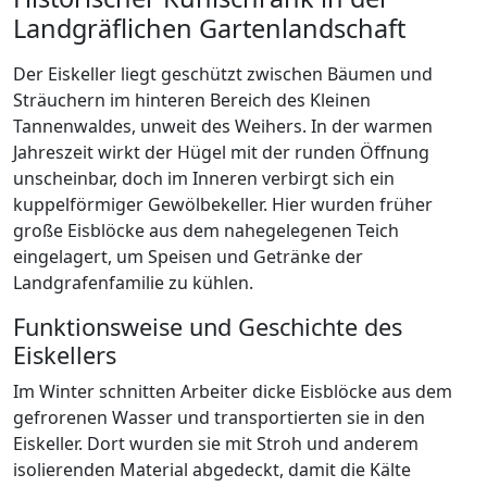
Landgräflichen Gartenlandschaft
Der Eiskeller liegt geschützt zwischen Bäumen und
Sträuchern im hinteren Bereich des Kleinen
Tannenwaldes, unweit des Weihers. In der warmen
Jahreszeit wirkt der Hügel mit der runden Öffnung
unscheinbar, doch im Inneren verbirgt sich ein
kuppelförmiger Gewölbekeller. Hier wurden früher
große Eisblöcke aus dem nahegelegenen Teich
eingelagert, um Speisen und Getränke der
Landgrafenfamilie zu kühlen.
Funktionsweise und Geschichte des
Eiskellers
Im Winter schnitten Arbeiter dicke Eisblöcke aus dem
gefrorenen Wasser und transportierten sie in den
Eiskeller. Dort wurden sie mit Stroh und anderem
isolierenden Material abgedeckt, damit die Kälte