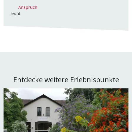
Anspruch
leicht
Entdecke weitere Erlebnispunkte