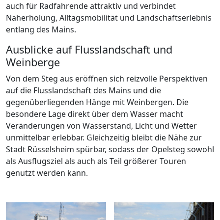
auch für Radfahrende attraktiv und verbindet
Naherholung, Alltagsmobilität und Landschaftserlebnis
entlang des Mains.
Ausblicke auf Flusslandschaft und
Weinberge
Von dem Steg aus eröffnen sich reizvolle Perspektiven
auf die Flusslandschaft des Mains und die
gegenüberliegenden Hänge mit Weinbergen. Die
besondere Lage direkt über dem Wasser macht
Veränderungen von Wasserstand, Licht und Wetter
unmittelbar erlebbar. Gleichzeitig bleibt die Nähe zur
Stadt Rüsselsheim spürbar, sodass der Opelsteg sowohl
als Ausflugsziel als auch als Teil größerer Touren
genutzt werden kann.