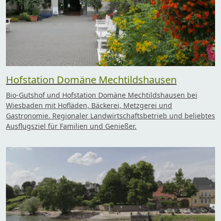
Hofstation Domäne Mechtildshausen
Bio-Gutshof und Hofstation Domäne Mechtildshausen bei
Wiesbaden mit Hofläden, Bäckerei, Metzgerei und
Gastronomie. Regionaler Landwirtschaftsbetrieb und beliebtes
Ausflugsziel für Familien und Genießer.