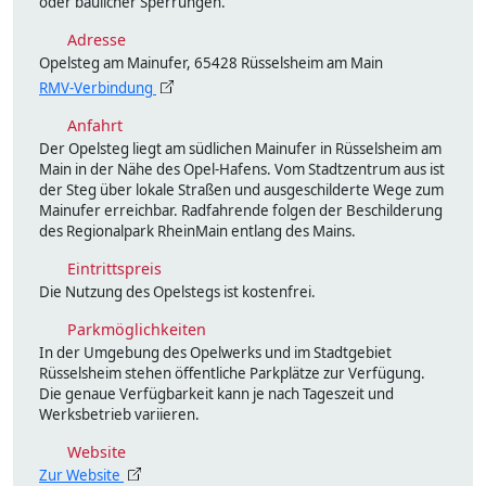
oder baulicher Sperrungen.
Adresse
Opelsteg am Mainufer, 65428 Rüsselsheim am Main
RMV-Verbindung
Anfahrt
Der Opelsteg liegt am südlichen Mainufer in Rüsselsheim am
Main in der Nähe des Opel-Hafens. Vom Stadtzentrum aus ist
der Steg über lokale Straßen und ausgeschilderte Wege zum
Mainufer erreichbar. Radfahrende folgen der Beschilderung
des Regionalpark RheinMain entlang des Mains.
Eintrittspreis
Die Nutzung des Opelstegs ist kostenfrei.
Parkmöglichkeiten
In der Umgebung des Opelwerks und im Stadtgebiet
Rüsselsheim stehen öffentliche Parkplätze zur Verfügung.
Die genaue Verfügbarkeit kann je nach Tageszeit und
Werksbetrieb variieren.
Website
Zur Website