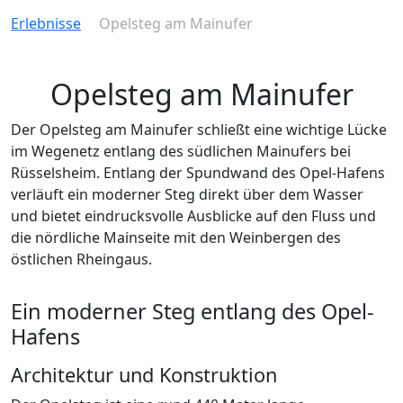
Erlebnisse
Opelsteg am Mainufer
Opelsteg am Mainufer
Der Opelsteg am Mainufer schließt eine wichtige Lücke
im Wegenetz entlang des südlichen Mainufers bei
Rüsselsheim. Entlang der Spundwand des Opel-Hafens
verläuft ein moderner Steg direkt über dem Wasser
und bietet eindrucksvolle Ausblicke auf den Fluss und
die nördliche Mainseite mit den Weinbergen des
östlichen Rheingaus.
Ein moderner Steg entlang des Opel-
Hafens
Architektur und Konstruktion