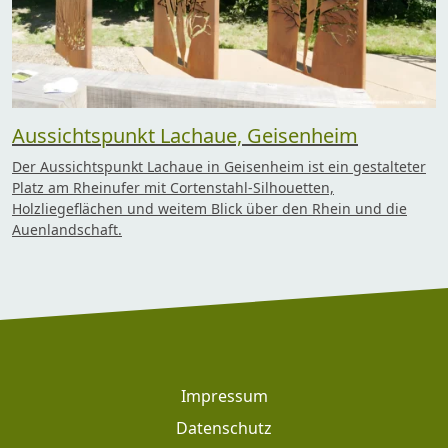
Aussichtspunkt Lachaue, Geisenheim
Der Aussichtspunkt Lachaue in Geisenheim ist ein gestalteter
Platz am Rheinufer mit Cortenstahl-Silhouetten,
Holzliegeflächen und weitem Blick über den Rhein und die
Auenlandschaft.
Footer
Impressum
Datenschutz