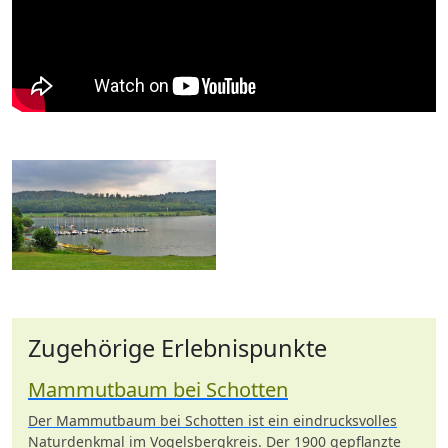
Zugehörige Erlebnispunkte
Mammutbaum bei Schotten
Der Mammutbaum bei Schotten ist ein eindrucksvolles
Naturdenkmal im Vogelsbergkreis. Der 1900 gepflanzte