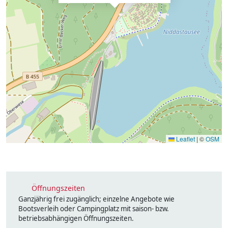
Leaflet
|
©
OSM
Öffnungszeiten
Ganzjährig frei zugänglich; einzelne Angebote wie
Bootsverleih oder Campingplatz mit saison- bzw.
betriebsabhängigen Öffnungszeiten.