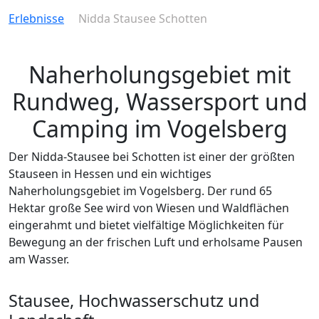
Erlebnisse
Nidda Stausee Schotten
Naherholungsgebiet mit
Rundweg, Wassersport und
Camping im Vogelsberg
Der Nidda-Stausee bei Schotten ist einer der größten
Stauseen in Hessen und ein wichtiges
Naherholungsgebiet im Vogelsberg. Der rund 65
Hektar große See wird von Wiesen und Waldflächen
eingerahmt und bietet vielfältige Möglichkeiten für
Bewegung an der frischen Luft und erholsame Pausen
am Wasser.
Stausee, Hochwasserschutz und