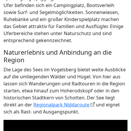
Ufer befinden sich ein Campingplatz, Bootsverleih
sowie Surf- und Segelmöglichkeiten. Sonnenwiesen,
Ruhebänke und ein großer Kinderspielplatz machen
das Gebiet attraktiv für Familien und Ausflügler. Einige
Uferbereiche stehen unter Naturschutz und sind
entsprechend gekennzeichnet.
Naturerlebnis und Anbindung an die
Region
Die Lage des Sees im Vogelsberg bietet weite Ausblicke
auf die umliegenden Wälder und Hügel. Von hier aus
lassen sich Wanderungen und Radtouren in die Region
starten, etwa hinauf zum Hoherodskopf oder in den
historischen Stadtkern von Schotten. Der See liegt
direkt an der
Regionalpark Niddaroute
und eignet
sich als Rast- und Ausgangspunkt.