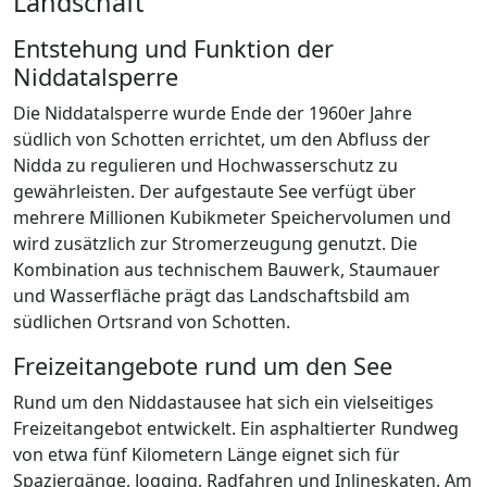
Landschaft
Entstehung und Funktion der
Niddatalsperre
Die Niddatalsperre wurde Ende der 1960er Jahre
südlich von Schotten errichtet, um den Abfluss der
Nidda zu regulieren und Hochwasserschutz zu
gewährleisten. Der aufgestaute See verfügt über
mehrere Millionen Kubikmeter Speichervolumen und
wird zusätzlich zur Stromerzeugung genutzt. Die
Kombination aus technischem Bauwerk, Staumauer
und Wasserfläche prägt das Landschaftsbild am
südlichen Ortsrand von Schotten.
Freizeitangebote rund um den See
Rund um den Niddastausee hat sich ein vielseitiges
Freizeitangebot entwickelt. Ein asphaltierter Rundweg
von etwa fünf Kilometern Länge eignet sich für
Spaziergänge, Jogging, Radfahren und Inlineskaten. Am