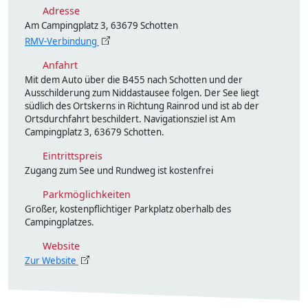
Adresse
Am Campingplatz 3, 63679 Schotten
RMV-Verbindung
Anfahrt
Mit dem Auto über die B455 nach Schotten und der
Ausschilderung zum Niddastausee folgen. Der See liegt
südlich des Ortskerns in Richtung Rainrod und ist ab der
Ortsdurchfahrt beschildert. Navigationsziel ist Am
Campingplatz 3, 63679 Schotten.
Eintrittspreis
Zugang zum See und Rundweg ist kostenfrei
Parkmöglichkeiten
Großer, kostenpflichtiger Parkplatz oberhalb des
Campingplatzes.
Website
Zur Website