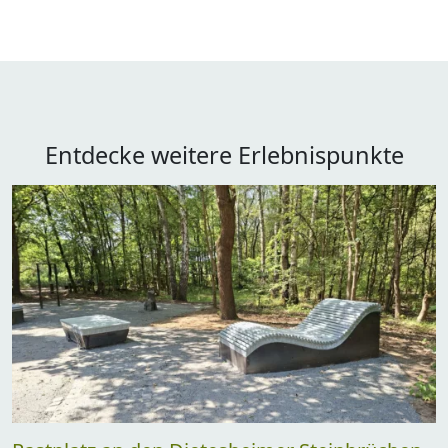
Entdecke weitere Erlebnispunkte