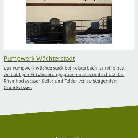
Pumpwerk Wächterstadt
Das Pumpwerk Wächterstadt bei Kelsterbach ist Teil eines
weitläufigen Entwässerungsgrabennetzes und schützt bei
Rheinhochwasser Keller und Felder vor aufsteigendem
Grundwasser.
Footer