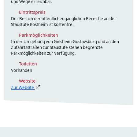
und Wege erreichbar.
Eintrittspreis
Der Besuch der öffentlich zugänglichen Bereiche an der
Staustufe Kostheim ist kostenfrei.
Parkmöglichkeiten
In der Umgebung von Ginsheim-Gustavsburg und an den
Zufahrtsstraßen zur Staustufe stehen begrenzte
Parkmöglichkeiten zur Verfügung.
Toiletten
Vorhanden
Website
Zur Website