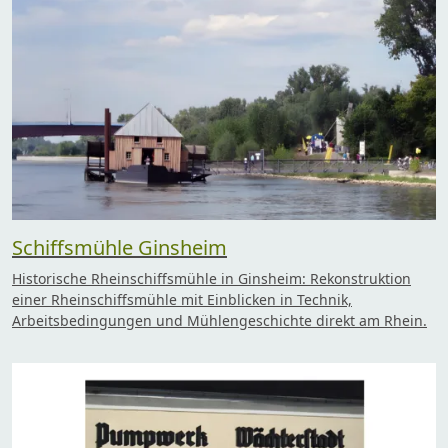
Schiffsmühle Ginsheim
Historische Rheinschiffsmühle in Ginsheim: Rekonstruktion
einer Rheinschiffsmühle mit Einblicken in Technik,
Arbeitsbedingungen und Mühlengeschichte direkt am Rhein.