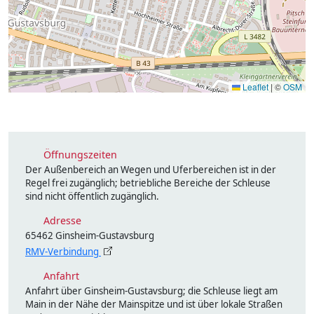
Leaflet
|
©
OSM
Öffnungszeiten
Der Außenbereich an Wegen und Uferbereichen ist in der
Regel frei zugänglich; betriebliche Bereiche der Schleuse
sind nicht öffentlich zugänglich.
Adresse
65462 Ginsheim-Gustavsburg
RMV-Verbindung
Anfahrt
Anfahrt über Ginsheim-Gustavsburg; die Schleuse liegt am
Main in der Nähe der Mainspitze und ist über lokale Straßen