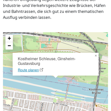
Industrie- und Verkehrsgeschichte wie Brücken, Häfen
und Bahntrassen, die sich gut zu einem thematischen
Ausflug verbinden lassen.
+
−
×
Kostheimer Schleuse, Ginsheim-
Gustavsburg
Route planen