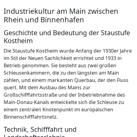
Industriekultur am Main zwischen
Rhein und Binnenhafen
Geschichte und Bedeutung der Staustufe
Kostheim
Die Staustufe Kostheim wurde Anfang der 1930er Jahre
im Stil der Neuen Sachlichkeit errichtet und 1933 in
Betrieb genommen. Sie besteht aus zwei großen
Schleusenkammern, die zu den längsten am Main
zählen, und einem markanten Querbau, der den Fluss
quert. Mit dem Ausbau des Mains zur
Großschifffahrtsstraße und der Inbetriebnahme des
Main-Donau-Kanals entwickelte sich die Schleuse zu
einem zentralen Knotenpunkt im europäischen
Binnenschifffahrtsnetz.
Technik, Schifffahrt und