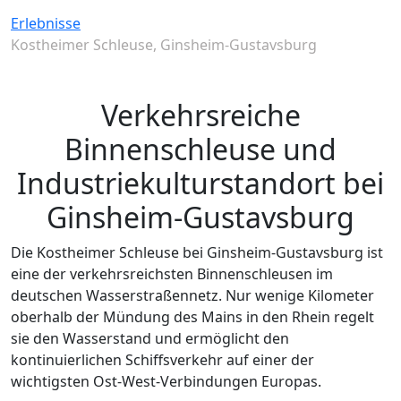
Erlebnisse
Kostheimer Schleuse, Ginsheim-Gustavsburg
Verkehrsreiche
Binnenschleuse und
Industriekulturstandort bei
Ginsheim-Gustavsburg
Die Kostheimer Schleuse bei Ginsheim-Gustavsburg ist
eine der verkehrsreichsten Binnenschleusen im
deutschen Wasserstraßennetz. Nur wenige Kilometer
oberhalb der Mündung des Mains in den Rhein regelt
sie den Wasserstand und ermöglicht den
kontinuierlichen Schiffsverkehr auf einer der
wichtigsten Ost-West-Verbindungen Europas.