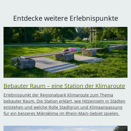
Entdecke weitere Erlebnispunkte
Bebauter Raum – eine Station der Klimaroute
Erlebnispunkt der Regionalpark Klimaroute zum Thema
bebauter Raum. Die Station erklärt, wie Hitzeinseln in Städten
entstehen und welche Rolle Stadtgrün und Klimaanpassung
für ein besseres Mikroklima im Rhein-Main-Gebiet spielen.