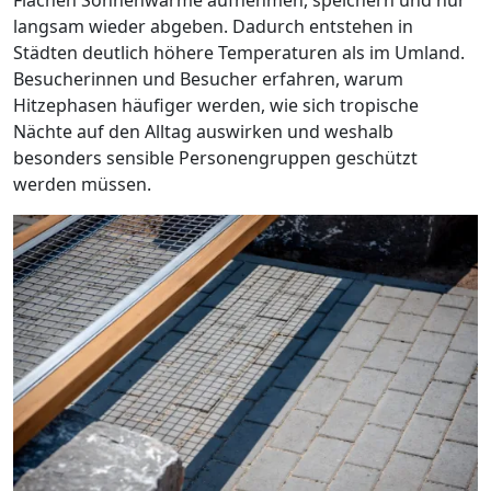
Flächen Sonnenwärme aufnehmen, speichern und nur
langsam wieder abgeben. Dadurch entstehen in
Städten deutlich höhere Temperaturen als im Umland.
Besucherinnen und Besucher erfahren, warum
Hitzephasen häufiger werden, wie sich tropische
Nächte auf den Alltag auswirken und weshalb
besonders sensible Personengruppen geschützt
werden müssen.