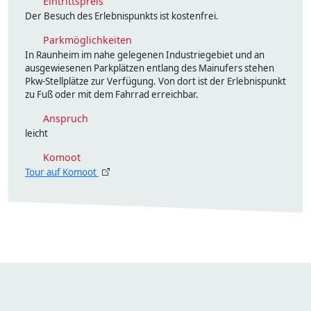
Eintrittspreis
Der Besuch des Erlebnispunkts ist kostenfrei.
Parkmöglichkeiten
In Raunheim im nahe gelegenen Industriegebiet und an
ausgewiesenen Parkplätzen entlang des Mainufers stehen
Pkw-Stellplätze zur Verfügung. Von dort ist der Erlebnispunkt
zu Fuß oder mit dem Fahrrad erreichbar.
Anspruch
leicht
Komoot
Tour auf Komoot