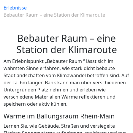
Erlebnisse
Bebauter Raum – eine Station der Klimaroute
Bebauter Raum – eine
Station der Klimaroute
Am Erlebnispunkt „Bebauter Raum “ lässt sich im
wahrsten Sinne erfahren, wie stark dicht bebaute
Stadtlandschaften vom Klimawandel betroffen sind. Auf
der ca. 6m langen Bank kann man über verschiedenen
Untergründen Platz nehmen und erleben wie
verschiedene Materialien Wärme reflektieren und
speichern oder aktiv kühlen.
Wärme im Ballungsraum Rhein-Main
Lernen Sie, wie Gebäude, Straßen und versiegelte