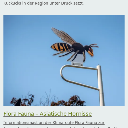
Kuckucks in der Region unter Druck setzt.
Flora Fauna – Asiatische Hornisse
Informationsmast an der Klimaroute Flora Fauna zur