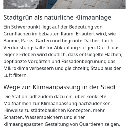
Stadtgrün als natürliche Klimaanlage
Ein Schwerpunkt liegt auf der Bedeutung von
Grünflächen im bebauten Raum. Erläutert wird, wie
Bäume, Parks, Gärten und begrünte Dächer durch
Verdunstungskälte für Abkühlung sorgen. Durch das
eigene Erleben wird deutlich, dass entsiegelte Flächen,
bepflanzte Vorgärten und Fassadenbegrünung das
Mikroklima verbessern und gleichzeitig Staub aus der
Luft filtern.
Wege zur Klimaanpassung in der Stadt
Die Station lädt zudem dazu ein, über konkrete
Maßnahmen zur Klimaanpassung nachzudenken.
Hinweise zu städtebaulichen Konzepten, mehr
Schatten, Wasserspeichern und einer
klimaangepassten Gestaltung von Quartieren zeigen,