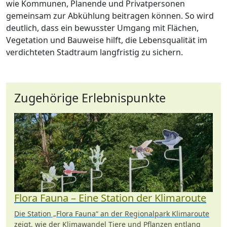
wie Kommunen, Planende und Privatpersonen
gemeinsam zur Abkühlung beitragen können. So wird
deutlich, dass ein bewusster Umgang mit Flächen,
Vegetation und Bauweise hilft, die Lebensqualität im
verdichteten Stadtraum langfristig zu sichern.
Zugehörige Erlebnispunkte
Flora Fauna – Eine Station der Klimaroute
Die Station „Flora Fauna“ an der Regionalpark Klimaroute
zeigt, wie der Klimawandel Tiere und Pflanzen entlang