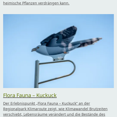
heimische Pflanzen verdrängen kann.
Flora Fauna – Kuckuck
Der Erlebnispunkt „Flora Fauna – Kuckuck“ an der
Regionalpark Klimaroute zeigt, wie Klimawandel Brutzeiten
verschiebt, Lebensräume verändert und die Bestände des