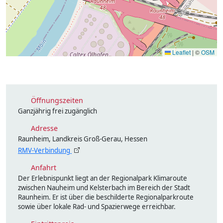
Leaflet
|
©
OSM
Öffnungszeiten
Ganzjährig frei zugänglich
Adresse
Raunheim, Landkreis Groß-Gerau, Hessen
RMV-Verbindung
Anfahrt
Der Erlebnispunkt liegt an der Regionalpark Klimaroute
zwischen Nauheim und Kelsterbach im Bereich der Stadt
Raunheim. Er ist über die beschilderte Regionalparkroute
sowie über lokale Rad- und Spazierwege erreichbar.