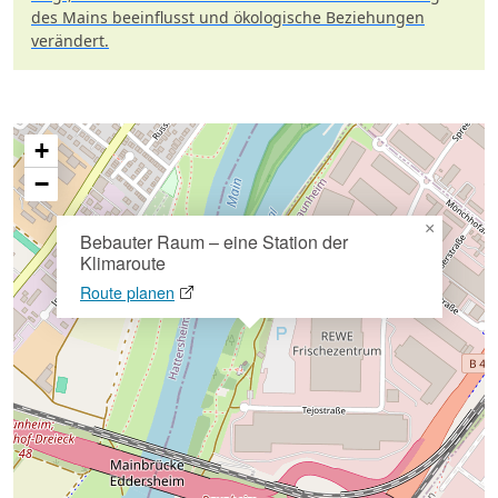
des Mains beeinflusst und ökologische Beziehungen
verändert.
+
−
×
Bebauter Raum – eine Station der
Klimaroute
Route planen