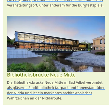
Veranstaltungsort, unter anderem für die Burgfestspiele.
Bibliotheksbrücke Neue Mitte
Die Bibliotheksbrücke Neue Mitte in Bad Vilbel verbindet
als gläserne Stadtbibliothek Kurpark und Innenstadt über
der Nidda und ist ein markantes architektonisches
Wahrzeichen an der Niddaroute.