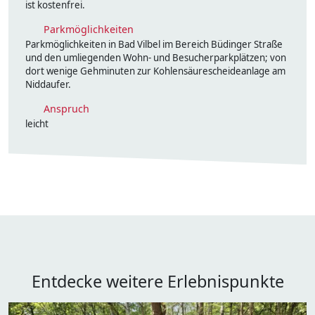
ist kostenfrei.
Parkmöglichkeiten
Parkmöglichkeiten in Bad Vilbel im Bereich Büdinger Straße
und den umliegenden Wohn- und Besucherparkplätzen; von
dort wenige Gehminuten zur Kohlensäurescheideanlage am
Niddaufer.
Anspruch
leicht
Entdecke weitere Erlebnispunkte