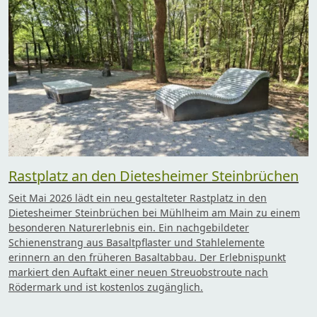
Rastplatz an den Dietesheimer Steinbrüchen
Seit Mai 2026 lädt ein neu gestalteter Rastplatz in den
Dietesheimer Steinbrüchen bei Mühlheim am Main zu einem
besonderen Naturerlebnis ein. Ein nachgebildeter
Schienenstrang aus Basaltpflaster und Stahlelemente
erinnern an den früheren Basaltabbau. Der Erlebnispunkt
markiert den Auftakt einer neuen Streuobstroute nach
Rödermark und ist kostenlos zugänglich.