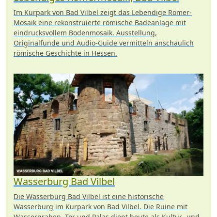
Im Kurpark von Bad Vilbel zeigt das Lebendige Römer-
Mosaik eine rekonstruierte römische Badeanlage mit
eindrucksvollem Bodenmosaik. Ausstellung,
Originalfunde und Audio-Guide vermitteln anschaulich
römische Geschichte in Hessen.
Wasserburg Bad Vilbel
Die Wasserburg Bad Vilbel ist eine historische
Wasserburg im Kurpark von Bad Vilbel. Die Ruine mit
Wassergraben, Tor und Palas dient heute als Kultur- und