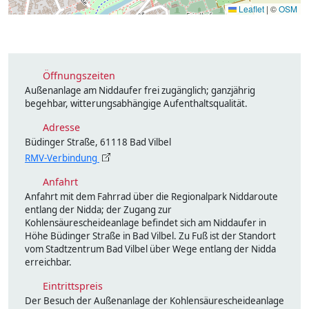
Leaflet
|
©
OSM
Öffnungszeiten
Außenanlage am Niddaufer frei zugänglich; ganzjährig
begehbar, witterungsabhängige Aufenthaltsqualität.
Adresse
Büdinger Straße, 61118 Bad Vilbel
RMV-Verbindung
Anfahrt
Anfahrt mit dem Fahrrad über die Regionalpark Niddaroute
entlang der Nidda; der Zugang zur
Kohlensäurescheideanlage befindet sich am Niddaufer in
Höhe Büdinger Straße in Bad Vilbel. Zu Fuß ist der Standort
vom Stadtzentrum Bad Vilbel über Wege entlang der Nidda
erreichbar.
Eintrittspreis
Der Besuch der Außenanlage der Kohlensäurescheideanlage