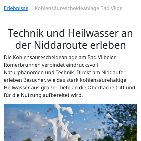
Erlebnisse
Kohlensäurescheideanlage Bad Vilbel
Technik und Heilwasser an
der Niddaroute erleben
Die Kohlensäurescheideanlage am Bad Vilbeler
Römerbrunnen verbindet eindrucksvoll
Naturphänomen und Technik. Direkt am Niddaufer
erleben Besucher, wie das stark kohlensäurehaltige
Heilwasser aus großer Tiefe an die Oberfläche tritt und
für die Nutzung aufbereitet wird.