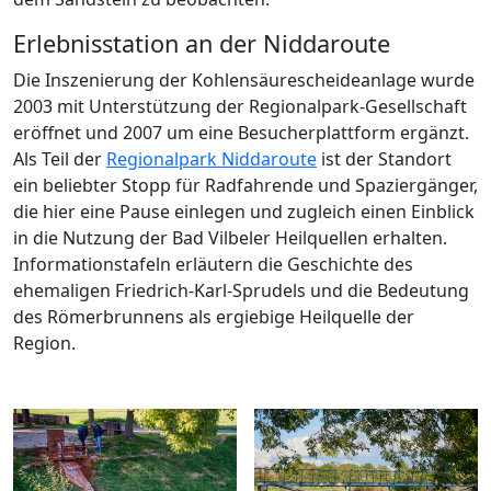
Erlebnisstation an der Niddaroute
Die Inszenierung der Kohlensäurescheideanlage wurde
2003 mit Unterstützung der Regionalpark-Gesellschaft
eröffnet und 2007 um eine Besucherplattform ergänzt.
Als Teil der
Regionalpark Niddaroute
ist der Standort
ein beliebter Stopp für Radfahrende und Spaziergänger,
die hier eine Pause einlegen und zugleich einen Einblick
in die Nutzung der Bad Vilbeler Heilquellen erhalten.
Informationstafeln erläutern die Geschichte des
ehemaligen Friedrich-Karl-Sprudels und die Bedeutung
des Römerbrunnens als ergiebige Heilquelle der
Region.