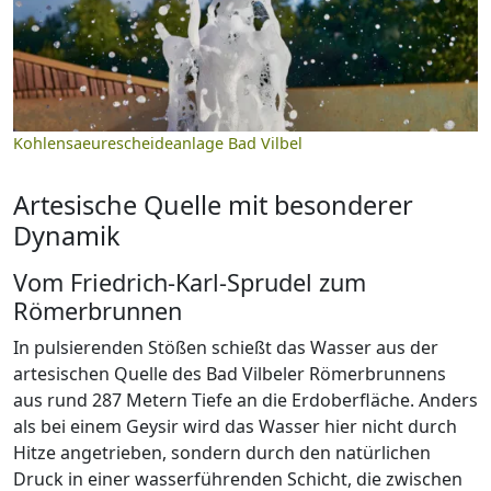
Kohlensaeurescheideanlage Bad Vilbel
Artesische Quelle mit besonderer
Dynamik
Vom Friedrich-Karl-Sprudel zum
Römerbrunnen
In pulsierenden Stößen schießt das Wasser aus der
artesischen Quelle des Bad Vilbeler Römerbrunnens
aus rund 287 Metern Tiefe an die Erdoberfläche. Anders
als bei einem Geysir wird das Wasser hier nicht durch
Hitze angetrieben, sondern durch den natürlichen
Druck in einer wasserführenden Schicht, die zwischen