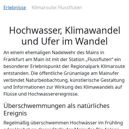
Erlebnisse
Klimaroute: Flussfluten
Hochwasser, Klimawandel
und Ufer im Wandel
An einem ehemaligen Nadelwehr des Mains in
Frankfurt am Main ist mit der Station „Flussfluten“ ein
besonderer Erlebnispunkt der Regionalpark Klimaroute
entstanden. Die öffentliche Grünanlage am Mainufer
verbindet Naturbeobachtung, künstlerische Gestaltung
und Informationen zur Wirkung des Klimawandels auf
Flüsse und Hochwasserereignisse.
Überschwemmungen als natürliches
Ereignis
Regelmäßig überschwemmen Hochwässer im Frühling