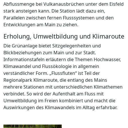
Abflussmenge bei Vulkanausbrüchen unter dem Eisfeld
stark ansteigen kann. Die Station lädt dazu ein,
Parallelen zwischen fernen Flusssystemen und den
Entwicklungen am Main zu ziehen.
Erholung, Umweltbildung und Klimaroute
Die Grünanlage bietet Sitzgelegenheiten und
Blickbeziehungen zum Main und zur Stadt.
Informationstafeln erläutern die Themen Hochwasser,
Klimawandel und Flussökologie in allgemein
verständlicher Form. „Flussfluten“ ist Teil der
Regionalpark Klimaroute, die entlang des Mains
mehrere Stationen mit unterschiedlichen Klimathemen
verbindet. So wird der Aufenthalt am Fluss mit
Umweltbildung im Freien kombiniert und macht die
Auswirkungen des Klimawandels im Alltag erfahrbar.