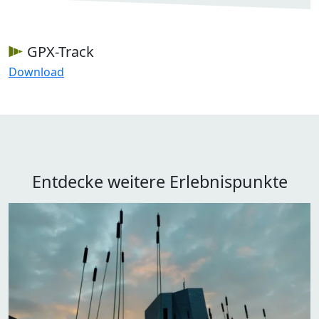
GPX-Track
Download
Entdecke weitere Erlebnispunkte