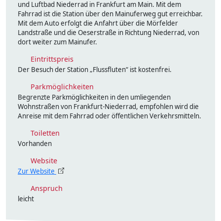
und Luftbad Niederrad in Frankfurt am Main. Mit dem
Fahrrad ist die Station über den Mainuferweg gut erreichbar.
Mit dem Auto erfolgt die Anfahrt über die Mörfelder
Landstraße und die Oeserstraße in Richtung Niederrad, von
dort weiter zum Mainufer.
Eintrittspreis
Der Besuch der Station „Flussfluten“ ist kostenfrei.
Parkmöglichkeiten
Begrenzte Parkmöglichkeiten in den umliegenden
Wohnstraßen von Frankfurt-Niederrad, empfohlen wird die
Anreise mit dem Fahrrad oder öffentlichen Verkehrsmitteln.
Toiletten
Vorhanden
Website
Zur Website
Anspruch
leicht