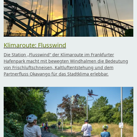
Klimaroute: Flusswind
Die Station „Flusswind“ der Klimaroute im Frankfurter
Hafenpark macht mit bewegten Windhalmen die Bedeutung
von Frischluftschneisen, Kaltluftentstehung und dem
Partnerfluss Okavango für das Stadtklima erlebbar.