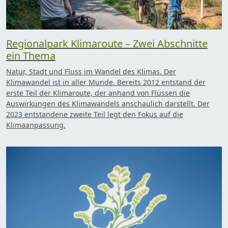
Regionalpark Klimaroute – Zwei Abschnitte
ein Thema
Natur, Stadt und Fluss im Wandel des Klimas. Der
Klimawandel ist in aller Munde. Bereits 2012 entstand der
erste Teil der Klimaroute, der anhand von Flüssen die
Auswirkungen des Klimawandels anschaulich darstellt. Der
2023 entstandene zweite Teil legt den Fokus auf die
Klimaanpassung.