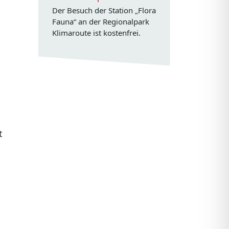
Der Besuch der Station „Flora
Fauna“ an der Regionalpark
Klimaroute ist kostenfrei.
t