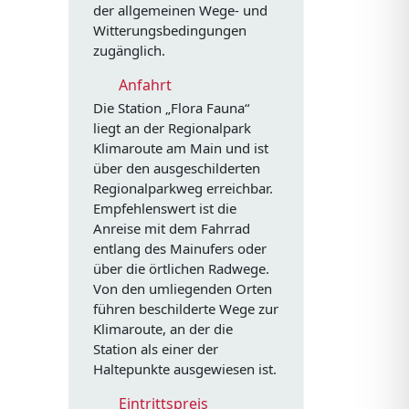
der allgemeinen Wege- und
Witterungsbedingungen
zugänglich.
Anfahrt
Die Station „Flora Fauna“
liegt an der Regionalpark
Klimaroute am Main und ist
über den ausgeschilderten
Regionalparkweg erreichbar.
Empfehlenswert ist die
Anreise mit dem Fahrrad
entlang des Mainufers oder
über die örtlichen Radwege.
Von den umliegenden Orten
führen beschilderte Wege zur
Klimaroute, an der die
Station als einer der
Haltepunkte ausgewiesen ist.
Eintrittspreis