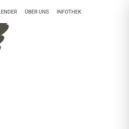
LENDER
ÜBER UNS
INFOTHEK