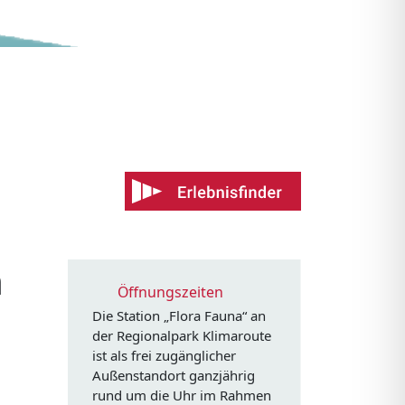
n
Öffnungszeiten
Die Station „Flora Fauna“ an
der Regionalpark Klimaroute
ist als frei zugänglicher
Außenstandort ganzjährig
rund um die Uhr im Rahmen