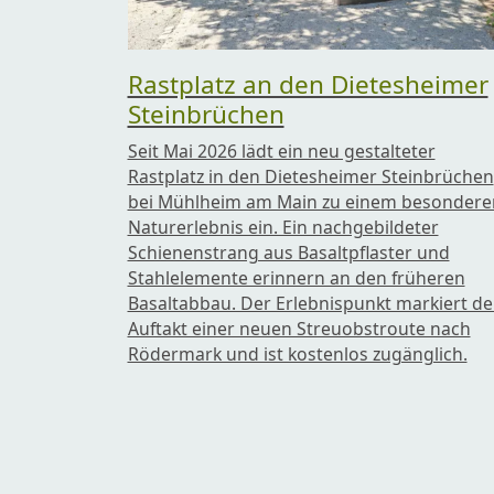
Rastplatz an den Dietesheimer
Steinbrüchen
Seit Mai 2026 lädt ein neu gestalteter
Rastplatz in den Dietesheimer Steinbrüchen
bei Mühlheim am Main zu einem besondere
Naturerlebnis ein. Ein nachgebildeter
Schienenstrang aus Basaltpflaster und
Stahlelemente erinnern an den früheren
Basaltabbau. Der Erlebnispunkt markiert d
Auftakt einer neuen Streuobstroute nach
Rödermark und ist kostenlos zugänglich.