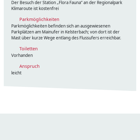
Der Besuch der Station „Flora Fauna“ an der Regionalpark
Klimaroute ist kostenfrei
Parkmöglichkeiten
Parkmöglichkeiten befinden sich an ausgewiesenen
Parkplätzen am Mainufer in Kelsterbach; von dort ist der
Mast über kurze Wege entlang des Flussufers erreichbar.
Toiletten
Vorhanden
Anspruch
leicht