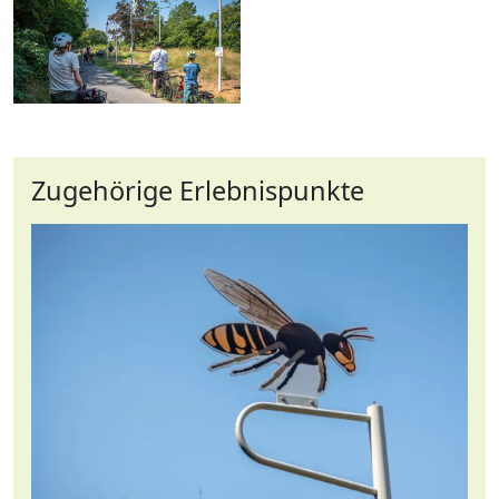
Zugehörige Erlebnispunkte