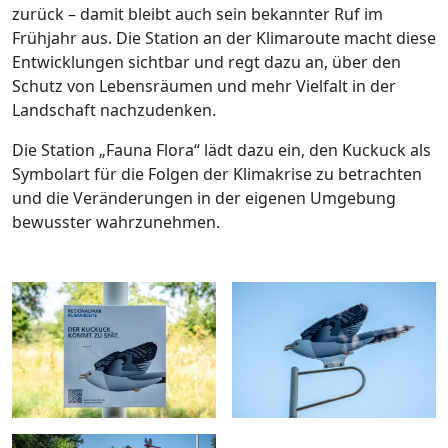
zurück – damit bleibt auch sein bekannter Ruf im
Frühjahr aus. Die Station an der Klimaroute macht diese
Entwicklungen sichtbar und regt dazu an, über den
Schutz von Lebensräumen und mehr Vielfalt in der
Landschaft nachzudenken.
Die Station „Fauna Flora“ lädt dazu ein, den Kuckuck als
Symbolart für die Folgen der Klimakrise zu betrachten
und die Veränderungen in der eigenen Umgebung
bewusster wahrzunehmen.