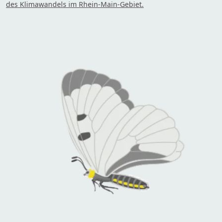
des Klimawandels im Rhein-Main-Gebiet.