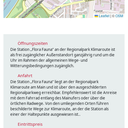
Leaflet
|
©
OSM
Öffnungszeiten
Die Station „Flora Fauna“ an der Regionalpark Klimaroute ist
als frei zugänglicher Außenstandort ganzjährig rund um die
Uhr im Rahmen der allgemeinen Wege- und
Witterungsbedingungen zugänglich.
Anfahrt
Die Station „Flora Fauna“ liegt an der Regionalpark
Klimaroute am Main und ist über den ausgeschilderten
Regionalparkweg erreichbar. Empfehlenswert ist die Anreise
mit dem Fahrrad entlang des Mainufers oder über die
örtlichen Radwege. Von den umliegenden Orten führen
beschilderte Wege zur Klimaroute, an der die Station als
einer der Haltepunkte ausgewiesen ist..
Eintrittspreis