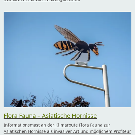
Flora Fauna – Asiatische Hornisse
Informationsmast an der Klimaroute Flora Fauna zur
Asiatischen Hornisse als invasiver Art und möglichem Profiteur