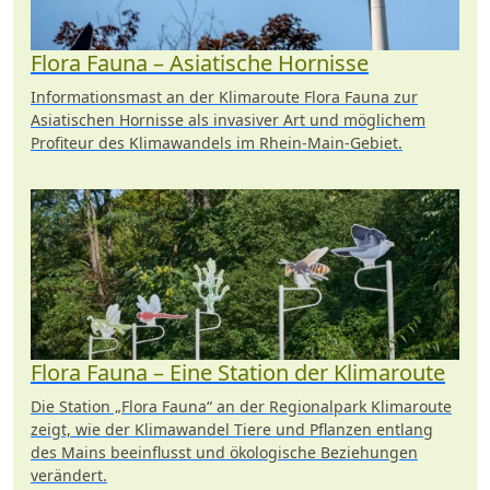
Flora Fauna – Asiatische Hornisse
Informationsmast an der Klimaroute Flora Fauna zur
Asiatischen Hornisse als invasiver Art und möglichem
Profiteur des Klimawandels im Rhein-Main-Gebiet.
Flora Fauna – Eine Station der Klimaroute
Die Station „Flora Fauna“ an der Regionalpark Klimaroute
zeigt, wie der Klimawandel Tiere und Pflanzen entlang
des Mains beeinflusst und ökologische Beziehungen
verändert.