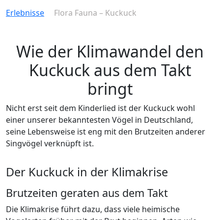
Erlebnisse
Flora Fauna – Kuckuck
Wie der Klimawandel den
Kuckuck aus dem Takt
bringt
Nicht erst seit dem Kinderlied ist der Kuckuck wohl
einer unserer bekanntesten Vögel in Deutschland,
seine Lebensweise ist eng mit den Brutzeiten anderer
Singvögel verknüpft ist.
Der Kuckuck in der Klimakrise
Brutzeiten geraten aus dem Takt
Die Klimakrise führt dazu, dass viele heimische