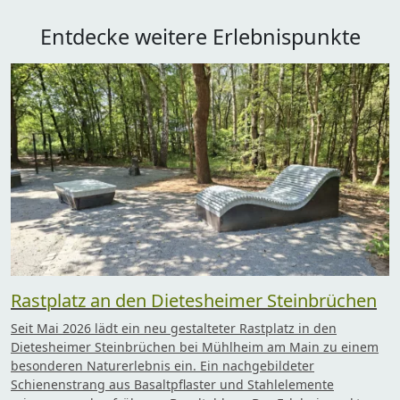
Entdecke weitere Erlebnispunkte
Rastplatz an den Dietesheimer Steinbrüchen
Seit Mai 2026 lädt ein neu gestalteter Rastplatz in den
Dietesheimer Steinbrüchen bei Mühlheim am Main zu einem
besonderen Naturerlebnis ein. Ein nachgebildeter
Schienenstrang aus Basaltpflaster und Stahlelemente