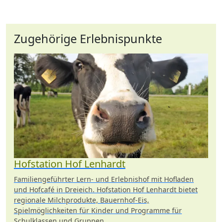
Zugehörige Erlebnispunkte
Hofstation Hof Lenhardt
Familiengeführter Lern- und Erlebnishof mit Hofladen
und Hofcafé in Dreieich. Hofstation Hof Lenhardt bietet
regionale Milchprodukte, Bauernhof-Eis,
Spielmöglichkeiten für Kinder und Programme für
Schulklassen und Gruppen.