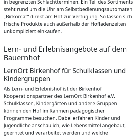
in begrenzten Schlachtterminen. Ein Teil des Sortiments
steht rund um die Uhr am Selbstbedienungsautomaten
„Birkomat“ direkt am Hof zur Verfügung. So lassen sich
frische Produkte auch außerhalb der Hofladenzeiten
unkompliziert einkaufen.
Lern- und Erlebnisangebote auf dem
Bauernhof
LernOrt Birkenhof für Schulklassen und
Kindergruppen
Als Lern- und Erlebnishof ist der Birkenhof
Kooperationspartner des LernOrt Birkenhof e.V.
Schulklassen, Kindergärten und andere Gruppen
können den Hof im Rahmen pädagogischer
Programme besuchen. Dabei erfahren Kinder und
Jugendliche anschaulich, wie Lebensmittel angebaut,
geerntet und verarbeitet werden und welche