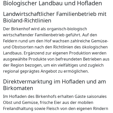
Biologischer Landbau und Hofladen
Landwirtschaftlicher Familienbetrieb mit
Bioland-Richtlinien
Der Birkenhof wird als organisch-biologisch
wirtschaftender Familienbetrieb geführt. Auf den
Feldern rund um den Hof wachsen zahlreiche Gemüse-
und Obstsorten nach den Richtlinien des ökologischen
Landbaus. Ergänzend zur eigenen Produktion werden
ausgewählte Produkte von befreundeten Betrieben aus
der Region bezogen, um ein vielfältiges und zugleich
regional geprägtes Angebot zu ermöglichen.
Direktvermarktung im Hofladen und am
Birkomaten
Im Hofladen des Birkenhofs erhalten Gäste saisonales
Obst und Gemüse, frische Eier aus der mobilen
Freilandhaltung sowie Fleisch von den eigenen Rindern