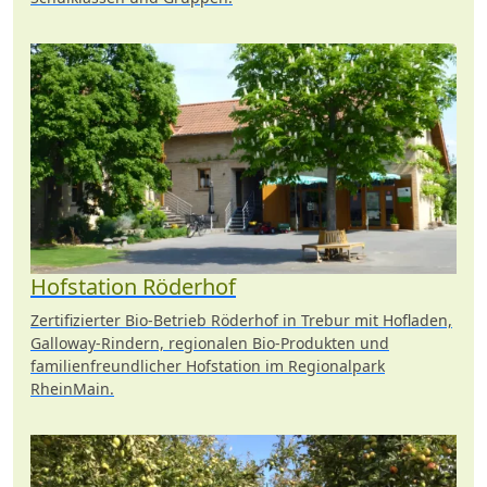
Hofstation Röderhof
Zertifizierter Bio-Betrieb Röderhof in Trebur mit Hofladen,
Galloway-Rindern, regionalen Bio-Produkten und
familienfreundlicher Hofstation im Regionalpark
RheinMain.