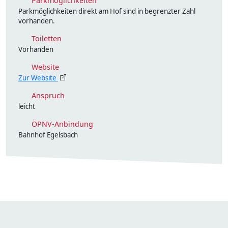
Parkmöglichkeiten
Parkmöglichkeiten direkt am Hof sind in begrenzter Zahl
vorhanden.
Toiletten
Vorhanden
Website
Zur Website
Anspruch
leicht
ÖPNV-Anbindung
Bahnhof Egelsbach