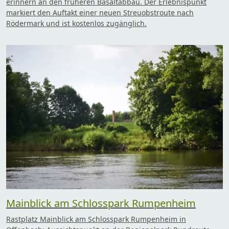
erinnern an den früheren Basaltabbau. Der Erlebnispunkt
markiert den Auftakt einer neuen Streuobstroute nach
Rödermark und ist kostenlos zugänglich.
Mainblick am Schlosspark Rumpenheim
Rastplatz Mainblick am Schlosspark Rumpenheim in