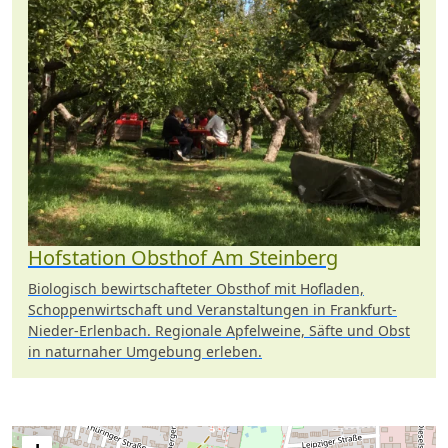
Hofstation Obsthof Am Steinberg
Biologisch bewirtschafteter Obsthof mit Hofladen,
Schoppenwirtschaft und Veranstaltungen in Frankfurt-
Nieder-Erlenbach. Regionale Apfelweine, Säfte und Obst
in naturnaher Umgebung erleben.