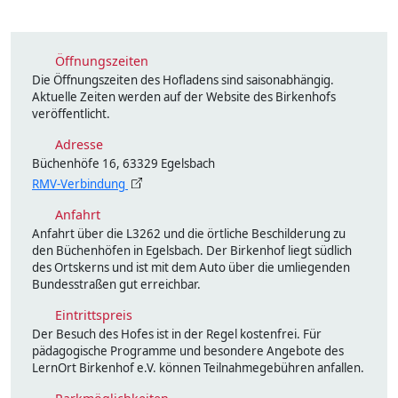
Öffnungszeiten
Die Öffnungszeiten des Hofladens sind saisonabhängig.
Aktuelle Zeiten werden auf der Website des Birkenhofs
veröffentlicht.
Adresse
Büchenhöfe 16, 63329 Egelsbach
RMV-Verbindung
Anfahrt
Anfahrt über die L3262 und die örtliche Beschilderung zu
den Büchenhöfen in Egelsbach. Der Birkenhof liegt südlich
des Ortskerns und ist mit dem Auto über die umliegenden
Bundesstraßen gut erreichbar.
Eintrittspreis
Der Besuch des Hofes ist in der Regel kostenfrei. Für
pädagogische Programme und besondere Angebote des
LernOrt Birkenhof e.V. können Teilnahmegebühren anfallen.