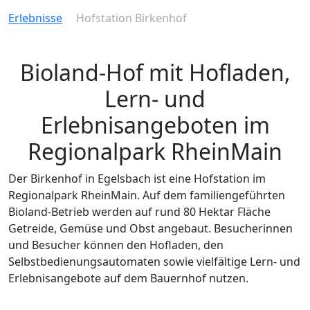
Erlebnisse
Hofstation Birkenhof
Bioland-Hof mit Hofladen,
Lern- und
Erlebnisangeboten im
Regionalpark RheinMain
Der Birkenhof in Egelsbach ist eine Hofstation im
Regionalpark RheinMain. Auf dem familiengeführten
Bioland-Betrieb werden auf rund 80 Hektar Fläche
Getreide, Gemüse und Obst angebaut. Besucherinnen
und Besucher können den Hofladen, den
Selbstbedienungsautomaten sowie vielfältige Lern- und
Erlebnisangebote auf dem Bauernhof nutzen.