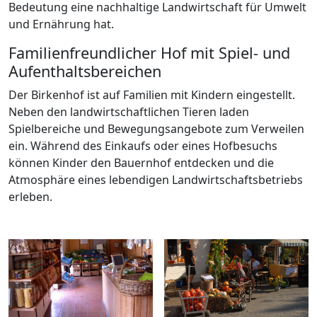
Bedeutung eine nachhaltige Landwirtschaft für Umwelt
und Ernährung hat.
Familienfreundlicher Hof mit Spiel- und
Aufenthaltsbereichen
Der Birkenhof ist auf Familien mit Kindern eingestellt.
Neben den landwirtschaftlichen Tieren laden
Spielbereiche und Bewegungsangebote zum Verweilen
ein. Während des Einkaufs oder eines Hofbesuchs
können Kinder den Bauernhof entdecken und die
Atmosphäre eines lebendigen Landwirtschaftsbetriebs
erleben.