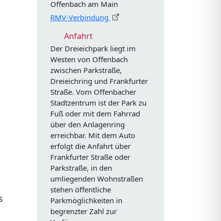
Offenbach am Main
RMV-Verbindung
Anfahrt
Der Dreieichpark liegt im
Westen von Offenbach
zwischen Parkstraße,
Dreieichring und Frankfurter
Straße. Vom Offenbacher
Stadtzentrum ist der Park zu
Fuß oder mit dem Fahrrad
über den Anlagenring
erreichbar. Mit dem Auto
erfolgt die Anfahrt über
Frankfurter Straße oder
Parkstraße, in den
umliegenden Wohnstraßen
stehen öffentliche
s
Parkmöglichkeiten in
begrenzter Zahl zur