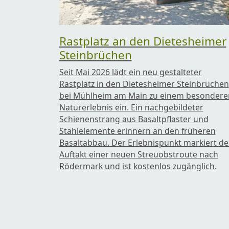
Rastplatz an den Dietesheimer
Steinbrüchen
Seit Mai 2026 lädt ein neu gestalteter
Rastplatz in den Dietesheimer Steinbrüchen
bei Mühlheim am Main zu einem besondere
Naturerlebnis ein. Ein nachgebildeter
Schienenstrang aus Basaltpflaster und
Stahlelemente erinnern an den früheren
Basaltabbau. Der Erlebnispunkt markiert d
Auftakt einer neuen Streuobstroute nach
Rödermark und ist kostenlos zugänglich.