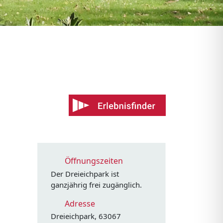
Öffnungszeiten
Der Dreieichpark ist
ganzjährig frei zugänglich.
Adresse
Dreieichpark, 63067