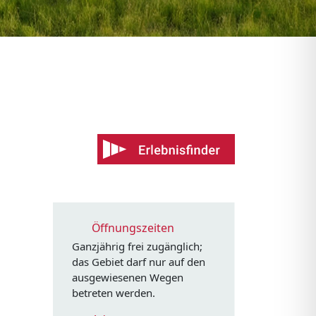
Öffnungszeiten
Ganzjährig frei zugänglich;
das Gebiet darf nur auf den
ausgewiesenen Wegen
betreten werden.