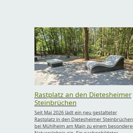
Rastplatz an den Dietesheimer
Steinbrüchen
Seit Mai 2026 lädt ein neu gestalteter
Rastplatz in den Dietesheimer Steinbrüchen
bei Mühlheim am Main zu einem besondere