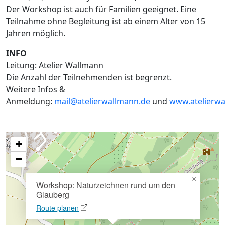
Der Workshop ist auch für Familien geeignet. Eine
Teilnahme ohne Begleitung ist ab einem Alter von 15
Jahren möglich.
INFO
Leitung: Atelier Wallmann
Die Anzahl der Teilnehmenden ist begrenzt.
Weitere Infos &
Anmeldung:
mail@atelierwallmann.de
und
www.atelierwa
+
−
×
Workshop: Naturzeichnen rund um den
Glauberg
Route planen