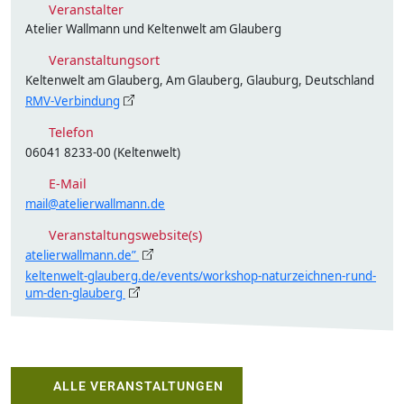
Veranstalter
Atelier Wallmann und Keltenwelt am Glauberg
Veranstaltungsort
Keltenwelt am Glauberg, Am Glauberg, Glauburg, Deutschland
RMV-Verbindung
Telefon
06041 8233-00 (Keltenwelt)
E-Mail
mail@atelierwallmann.de
Veranstaltungswebsite(s)
atelierwallmann.de”
keltenwelt-glauberg.de/events/workshop-naturzeichnen-rund-
um-den-glauberg
ALLE VERANSTALTUNGEN