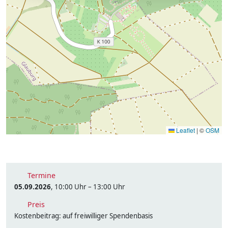
Leaflet
|
©
OSM
Termine
05.09.2026
, 10:00 Uhr – 13:00 Uhr
Preis
Kostenbeitrag: auf freiwilliger Spendenbasis