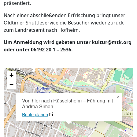
präsentiert.
Nach einer abschließenden Erfrischung bringt unser
Oldtimer Shuttleservice die Besucher wieder zurück
zum Landratsamt nach Hofheim.
Um Anmeldung wird gebeten unter kultur@mtk.org
oder unter 06192 20 1 – 2536.
+
−
×
Von hier nach Rüsselsheim – Führung mit
Andrea Simon
Route planen