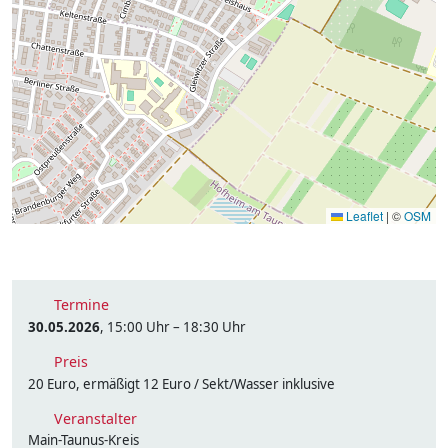
Leaflet
|
©
OSM
Termine
30.05.2026
, 15:00 Uhr – 18:30 Uhr
Preis
20 Euro, ermäßigt 12 Euro / Sekt/Wasser inklusive
Veranstalter
Main-Taunus-Kreis