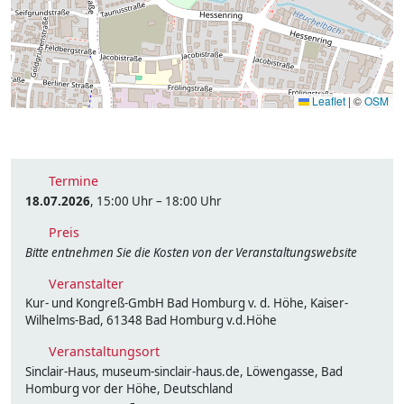
Leaflet
|
©
OSM
Termine
18.07.2026
, 15:00 Uhr – 18:00 Uhr
Preis
Bitte entnehmen Sie die Kosten von der Veranstaltungswebsite
Veranstalter
Kur- und Kongreß-GmbH Bad Homburg v. d. Höhe, Kaiser-
Wilhelms-Bad, 61348 Bad Homburg v.d.Höhe
Veranstaltungsort
Sinclair-Haus, museum-sinclair-haus.de, Löwengasse, Bad
Homburg vor der Höhe, Deutschland