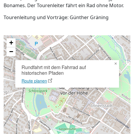
Bonames. Der Tourenleiter fährt ein Rad ohne Motor.
Tourenleitung und Vorträge: Günther Gräning
+
−
×
Rundfahrt mit dem Fahrrad auf
historischen Pfaden
Route planen