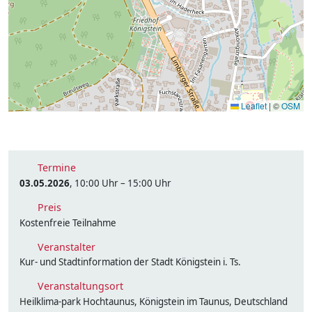
Leaflet
|
©
OSM
Termine
03.05.2026
, 10:00 Uhr – 15:00 Uhr
Preis
Kostenfreie Teilnahme
Veranstalter
Kur- und Stadtinformation der Stadt Königstein i. Ts.
Veranstaltungsort
Heilklima-park Hochtaunus, Königstein im Taunus, Deutschland