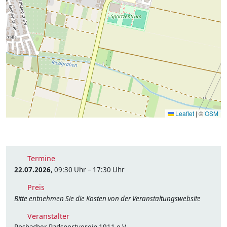
Leaflet
|
©
OSM
Termine
22.07.2026
, 09:30 Uhr – 17:30 Uhr
Preis
Bitte entnehmen Sie die Kosten von der Veranstaltungswebsite
Veranstalter