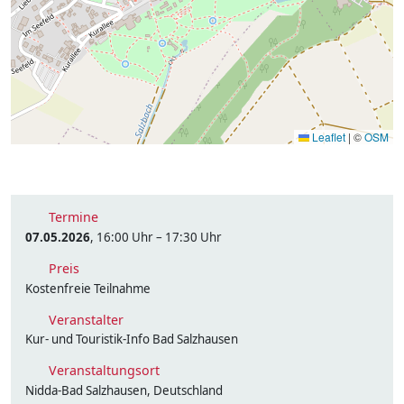
Leaflet
|
©
OSM
Termine
07.05.2026
, 16:00 Uhr – 17:30 Uhr
Preis
Kostenfreie Teilnahme
Veranstalter
Kur- und Touristik-Info Bad Salzhausen
Veranstaltungsort
Nidda-Bad Salzhausen, Deutschland