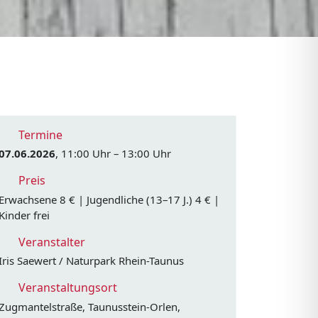
Termine
07.06.2026
, 11:00 Uhr – 13:00 Uhr
Preis
Erwachsene 8 € | Jugendliche (13–17 J.) 4 € |
Kinder frei
Veranstalter
Iris Saewert / Naturpark Rhein-Taunus
Veranstaltungsort
Zugmantelstraße, Taunusstein-Orlen,