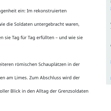
genheit ein: Im rekonstruierten
 wie die Soldaten untergebracht waren,
 sie Tag für Tag erfüllten – und wie sie
iteren römischen Schauplätzen in der
ben am Limes. Zum Abschluss wird der
ller Blick in den Alltag der Grenzsoldaten