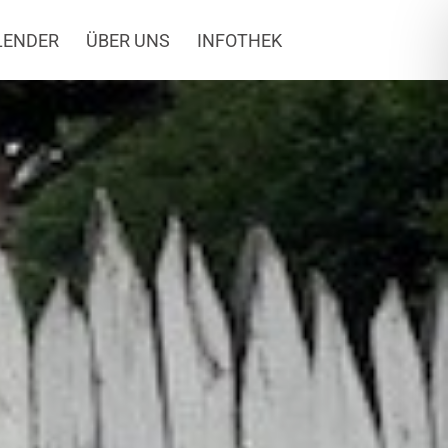
LENDER
ÜBER UNS
INFOTHEK