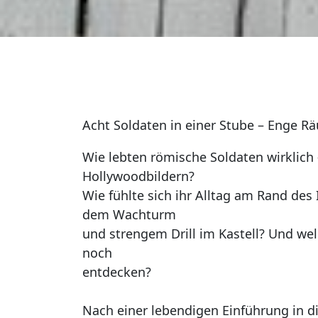
Acht Soldaten in einer Stube – Enge R
Wie lebten römische Soldaten wirklich
Hollywoodbildern?
Wie fühlte sich ihr Alltag am Rand de
dem Wachturm
und strengem Drill im Kastell? Und wel
noch
entdecken?
Nach einer lebendigen Einführung in 