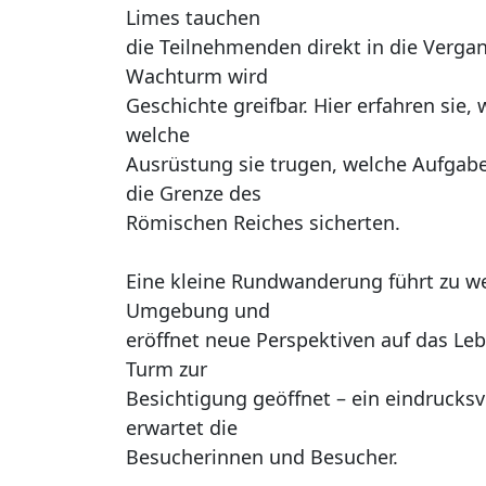
Limes tauchen
die Teilnehmenden direkt in die Vergan
Wachturm wird
Geschichte greifbar. Hier erfahren sie,
welche
Ausrüstung sie trugen, welche Aufgaben
die Grenze des
Römischen Reiches sicherten.
Eine kleine Rundwanderung führt zu we
Umgebung und
eröffnet neue Perspektiven auf das Le
Turm zur
Besichtigung geöffnet – ein eindrucksvo
erwartet die
Besucherinnen und Besucher.