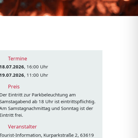
Termine
18.07.2026
, 16:00 Uhr
19.07.2026
, 11:00 Uhr
Preis
Der Eintritt zur Parkbeleuchtung am
Samstagabend ab 18 Uhr ist eintrittspflichtig.
Am Samstagnachmittag und Sonntag ist der
Eintritt frei.
Veranstalter
Tourist-Information, Kurparkstraße 2, 63619