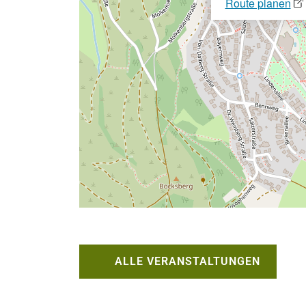
Route planen
ALLE VERANSTALTUNGEN