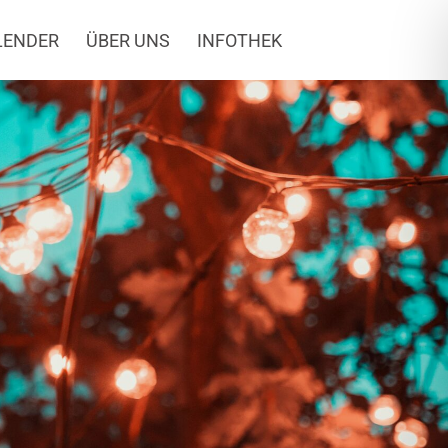
LENDER
ÜBER UNS
INFOTHEK