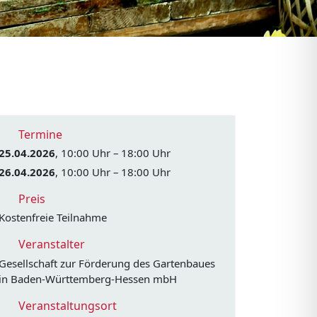
Termine
25.04.2026
, 10:00 Uhr – 18:00 Uhr
26.04.2026
, 10:00 Uhr – 18:00 Uhr
Preis
Kostenfreie Teilnahme
Veranstalter
Gesellschaft zur Förderung des Gartenbaues
in Baden-Württemberg-Hessen mbH
Veranstaltungsort