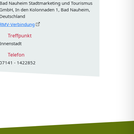
Bad Nauheim Stadtmarketing und Tourismus
GmbH, In den Kolonnaden 1, Bad Nauheim,
Deutschland
RMV-Verbindung
Treffpunkt
Innenstadt
Telefon
07141 - 1422852