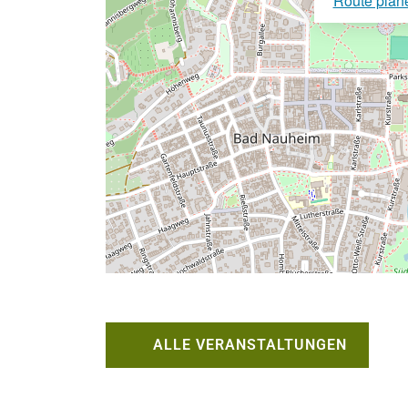
Route plan
ALLE VERANSTALTUNGEN