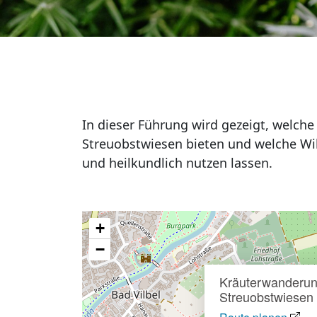
In dieser Führung wird gezeigt, welche
Streuobstwiesen bieten und welche Wild
und heilkundlich nutzen lassen.
+
−
Kräuterwanderun
Streuobstwiesen