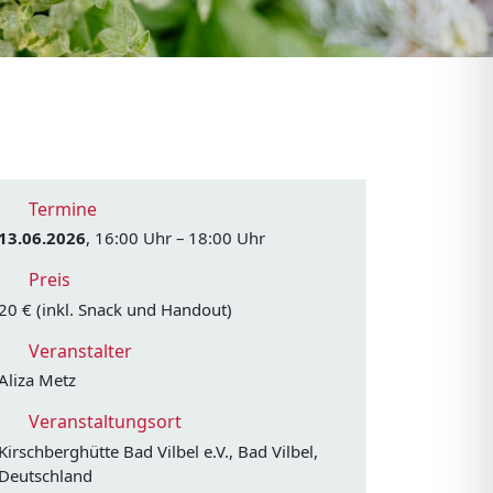
Termine
13.06.2026
, 16:00 Uhr – 18:00 Uhr
Preis
20 € (inkl. Snack und Handout)
Veranstalter
Aliza Metz
Veranstaltungsort
Kirschberghütte Bad Vilbel e.V., Bad Vilbel,
Deutschland