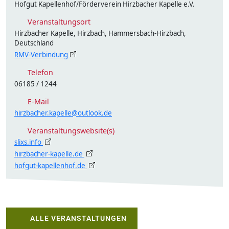
Hofgut Kapellenhof/Förderverein Hirzbacher Kapelle e.V.
Veranstaltungsort
Hirzbacher Kapelle, Hirzbach, Hammersbach-Hirzbach,
Deutschland
RMV-Verbindung
Telefon
06185 / 1244
E-Mail
hirzbacher.kapelle@outlook.de
Veranstaltungswebsite(s)
slixs.info
hirzbacher-kapelle.de
hofgut-kapellenhof.de
ALLE VERANSTALTUNGEN