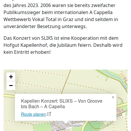
des Jahres 2023. 2006 waren sie bereits zweifacher
Publikumssieger beim internationalen A Cappella
Wettbewerb Vokal Total in Graz und sind seitdem in
unveränderter Besetzung unterwegs.
Das Konzert von SLIXS ist eine Kooperation mit dem
Hofgut Kapellenhof, die Jubiläum feiern. Deshalb wird
kein Eintritt erhoben!
+
−
×
Kapellen Konzert: SLIXS – Von Groove
bis Bach – A Capella
Route planen