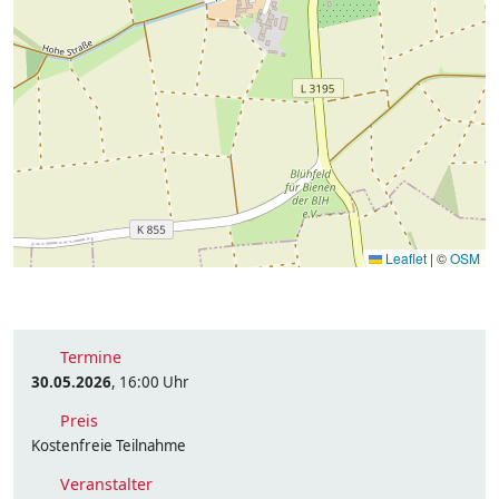
Leaflet
|
©
OSM
Termine
30.05.2026
, 16:00 Uhr
Preis
Kostenfreie Teilnahme
Veranstalter