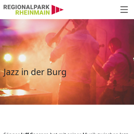
Hauptnavigation
Jazz in der Burg
Jazz in der Burg