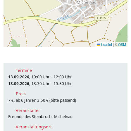
Leaflet
|
©
OSM
Termine
13.09.2026
, 10:00 Uhr – 12:00 Uhr
13.09.2026
, 13:30 Uhr – 15:30 Uhr
Preis
7 €, ab 6 Jahren 3,50 € (bitte passend)
Veranstalter
Freunde des Steinbruchs Michelnau
Veranstaltungsort