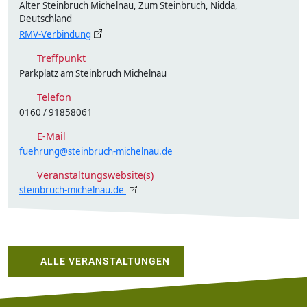
Alter Steinbruch Michelnau, Zum Steinbruch, Nidda,
Deutschland
RMV-Verbindung
Treffpunkt
Parkplatz am Steinbruch Michelnau
Telefon
0160 / 91858061
E-Mail
fuehrung@steinbruch-michelnau.de
Veranstaltungswebsite(s)
steinbruch-michelnau.de
ALLE VERANSTALTUNGEN