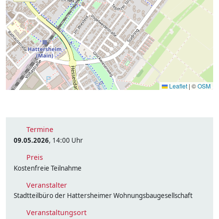
Leaflet
|
©
OSM
Termine
09.05.2026
, 14:00 Uhr
Preis
Kostenfreie Teilnahme
Veranstalter
Stadtteilbüro der Hattersheimer Wohnungsbaugesellschaft
Veranstaltungsort